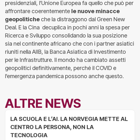
presidenziali, l’Unione Europea fa quello che può per
affrontare coerentemente
le nuove minacce
geopolitiche
che la distraggono dal Green New
Deal. E la Cina decuplica in pochi anni la spesa per
Ricerca e Sviluppo consolidando la sua posizione
sia nel continente africano che con i partner asiatici
riuniti nella AIIB, la Banca Asiatica di Investimento
per le Infrastrutture. Il mondo ha cambiato assetti
geopolitici definitivamente, perché il COVID e
l’emergenza pandemica possono anche questo.
ALTRE NEWS
LA SCUOLA E L’AI. LA NORVEGIA METTE AL
CENTRO LA PERSONA, NON LA
TECNOLOGIA