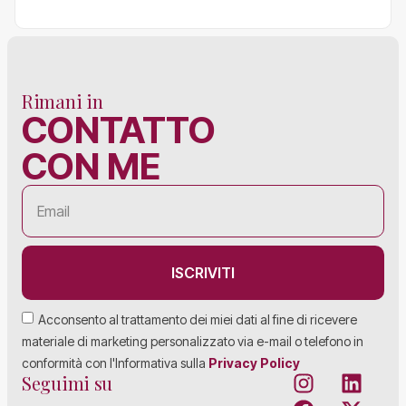
Rimani in
CONTATTO
CON ME
ISCRIVITI
Acconsento al trattamento dei miei dati al fine di ricevere
materiale di marketing personalizzato via e-mail o telefono in
conformità con l'Informativa sulla
Privacy Policy
Seguimi su