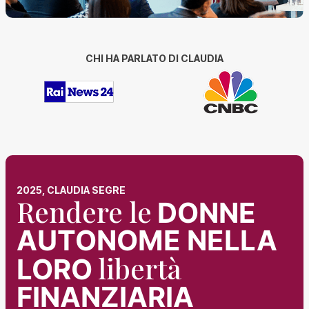
CHI HA PARLATO DI CLAUDIA
2025, CLAUDIA SEGRE
Rendere le
DONNE
AUTONOME NELLA
libertà
LORO
FINANZIARIA