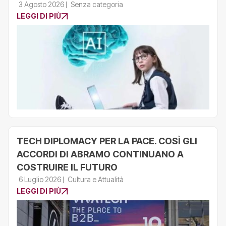
3 Agosto 2026
Senza categoria
LEGGI DI PIÙ
TECH DIPLOMACY PER LA PACE. COSÌ GLI
ACCORDI DI ABRAMO CONTINUANO A
COSTRUIRE IL FUTURO
6 Luglio 2026
Cultura e Attualità
LEGGI DI PIÙ