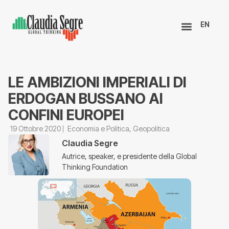
EN
LE AMBIZIONI IMPERIALI DI
ERDOGAN BUSSANO AI
CONFINI EUROPEI
19 Ottobre 2020
Economia e Politica
,
Geopolitica
Claudia Segre
Autrice, speaker, e presidente della Global
Thinking Foundation