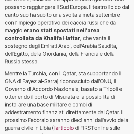
possano raggiungere il Sud Europa. Il teatro libico dal
canto suo ha subito una svolta a metà settembre
con l’impiego operativo dei caccia russi che da
maggio
erano stati spostati nell’area
controllata da Khalifa Haftar
, che vanta il
sostegno degli Emirati Arabi, dell’Arabia Saudita,
dell’Egitto, della Giordania, della Francia e della
Russia stessa.
Mentre la Turchia, con il Qatar, sta supportando il
GNA di Fayez al-Sarraj riconosciuto dall’ONU, il
Governo di Accordo Nazionale, basato a Tripoli e
ottenendo il porto di Misurata e la possibilità di
installare una base militare e cambi di
addestramento finanziati direttamente dal Qatar. Il
prossimo Febbraio saranno dieci anni dall’avvio della
guerra civile in Libia (
l’articolo
di FIRSTonline sulle