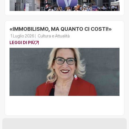
«IMMOBILISMO, MA QUANTO CI COSTI!»
1 Luglio 2026
Cultura e Attualità
LEGGI DI PIÙ