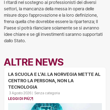
I ritardi nel sostegno ai professionisti dei diversi
settori, la mancanza della messa in opera delle
misure dopo l’approvazione e la loro definizione,
frena quella che dovrebbe essere la ripartenza; Il
Paese si potrà rilanciare solamente se si avranno
idee chiare e se gli investimenti saranno supportati
dallo Stato.
ALTRE NEWS
LA SCUOLA E L’AI. LA NORVEGIA METTE AL
CENTRO LA PERSONA, NON LA
TECNOLOGIA
3 Agosto 2026
Senza categoria
LEGGI DI PIÙ