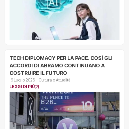
TECH DIPLOMACY PER LA PACE. COSÌ GLI
ACCORDI DI ABRAMO CONTINUANO A
COSTRUIRE IL FUTURO
6 Luglio 2026
Cultura e Attualità
LEGGI DI PIÙ