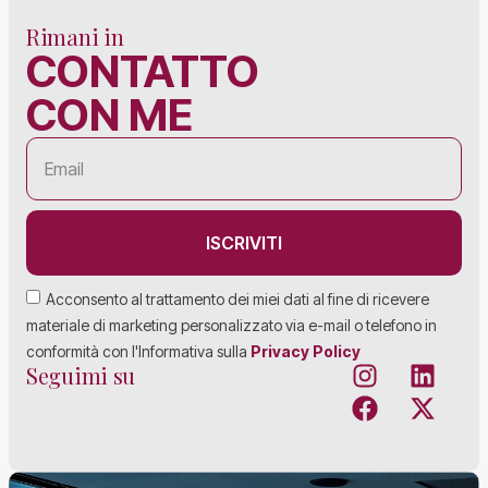
Rimani in
CONTATTO
CON ME
ISCRIVITI
Acconsento al trattamento dei miei dati al fine di ricevere
materiale di marketing personalizzato via e-mail o telefono in
conformità con l'Informativa sulla
Privacy Policy
Seguimi su