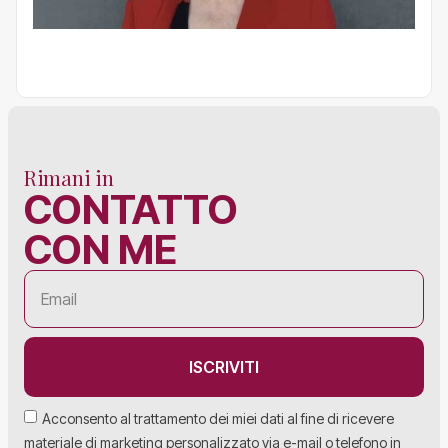
Rimani in
CONTATTO
CON ME
ISCRIVITI
Acconsento al trattamento dei miei dati al fine di ricevere
materiale di marketing personalizzato via e-mail o telefono in