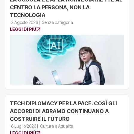
CENTRO LA PERSONA, NON LA
TECNOLOGIA
3 Agosto 2026
Senza categoria
LEGGI DI PIÙ
TECH DIPLOMACY PER LA PACE. COSÌ GLI
ACCORDI DI ABRAMO CONTINUANO A
COSTRUIRE IL FUTURO
6 Luglio 2026
Cultura e Attualità
LEGGI DI PIÙ