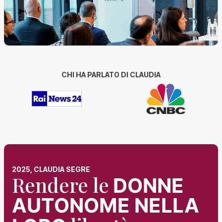
CHI HA PARLATO DI CLAUDIA
2025, CLAUDIA SEGRE
Rendere le
DONNE
AUTONOME NELLA