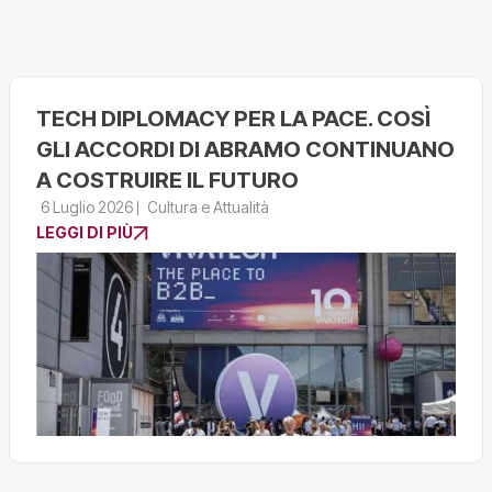
TECH DIPLOMACY PER LA PACE. COSÌ
GLI ACCORDI DI ABRAMO CONTINUANO
A COSTRUIRE IL FUTURO
6 Luglio 2026
Cultura e Attualità
LEGGI DI PIÙ