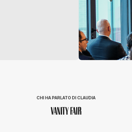
CHI HA PARLATO DI CLAUDIA