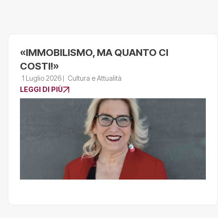
«IMMOBILISMO, MA QUANTO CI
COSTI!»
1 Luglio 2026
Cultura e Attualità
LEGGI DI PIÙ