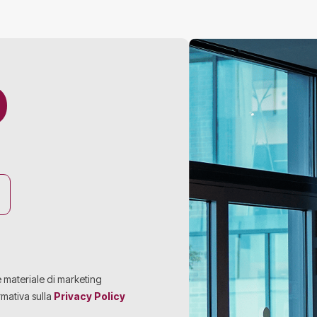
O
e materiale di marketing
rmativa sulla
Privacy Policy