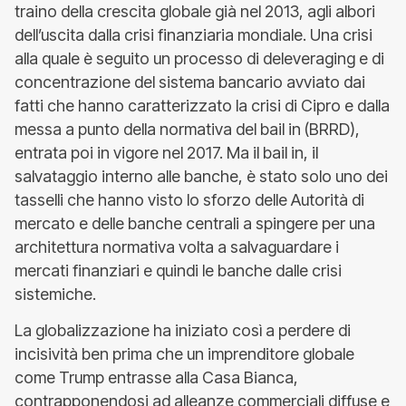
traino della crescita globale già nel 2013, agli albori
dell’uscita dalla crisi finanziaria mondiale. Una crisi
alla quale è seguito un processo di deleveraging e di
concentrazione del sistema bancario avviato dai
fatti che hanno caratterizzato la crisi di Cipro e dalla
messa a punto della normativa del bail in (BRRD),
entrata poi in vigore nel 2017. Ma il bail in, il
salvataggio interno alle banche, è stato solo uno dei
tasselli che hanno visto lo sforzo delle Autorità di
mercato e delle banche centrali a spingere per una
architettura normativa volta a salvaguardare i
mercati finanziari e quindi le banche dalle crisi
sistemiche.
La globalizzazione ha iniziato così a perdere di
incisività ben prima che un imprenditore globale
come Trump entrasse alla Casa Bianca,
contrapponendosi ad alleanze commerciali diffuse e