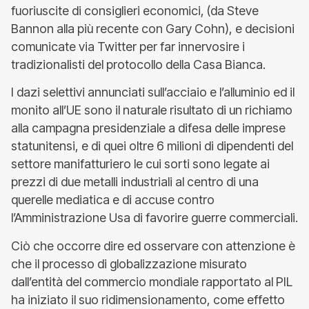
fuoriuscite di consiglieri economici, (da Steve
Bannon alla più recente con Gary Cohn), e decisioni
comunicate via Twitter per far innervosire i
tradizionalisti del protocollo della Casa Bianca.
I dazi selettivi annunciati sull’acciaio e l’alluminio ed il
monito all’UE sono il naturale risultato di un richiamo
alla campagna presidenziale a difesa delle imprese
statunitensi, e di quei oltre 6 milioni di dipendenti del
settore manifatturiero le cui sorti sono legate ai
prezzi di due metalli industriali al centro di una
querelle mediatica e di accuse contro
l’Amministrazione Usa di favorire guerre commerciali.
Ciò che occorre dire ed osservare con attenzione è
che il processo di globalizzazione misurato
dall’entità del commercio mondiale rapportato al PIL
ha iniziato il suo ridimensionamento, come effetto