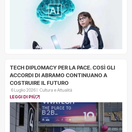
TECH DIPLOMACY PER LA PACE. COSÌ GLI
ACCORDI DI ABRAMO CONTINUANO A
COSTRUIRE IL FUTURO
6 Luglio 2026
Cultura e Attualità
LEGGI DI PIÙ