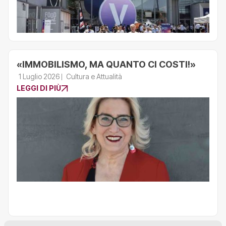
«IMMOBILISMO, MA QUANTO CI COSTI!»
1 Luglio 2026
Cultura e Attualità
LEGGI DI PIÙ