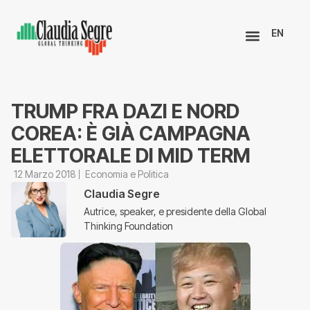
EN
TRUMP FRA DAZI E NORD
COREA: È GIÀ CAMPAGNA
ELETTORALE DI MID TERM
12 Marzo 2018
Economia e Politica
Claudia Segre
Autrice, speaker, e presidente della Global
Thinking Foundation