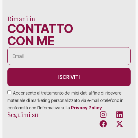
Rimani in
CONTATTO
CON ME
ISCRIVITI
Acconsento al trattamento dei miei dati al fine di ricevere
materiale di marketing personalizzato via e-mail o telefono in
conformità con l'Informativa sulla
Privacy Policy
Seguimi su