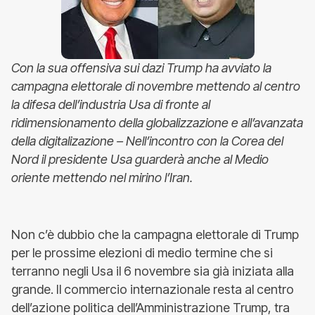
Con la sua offensiva sui dazi Trump ha avviato la
campagna elettorale di novembre mettendo al centro
la difesa dell’industria Usa di fronte al
ridimensionamento della globalizzazione e all’avanzata
della digitalizazione – Nell’incontro con la Corea del
Nord il presidente Usa guarderà anche al Medio
oriente mettendo nel mirino l’Iran.
Non c’è dubbio che la campagna elettorale di Trump
per le prossime elezioni di medio termine che si
terranno negli Usa il 6 novembre sia già iniziata alla
grande. Il commercio internazionale resta al centro
dell’azione politica dell’Amministrazione Trump, tra