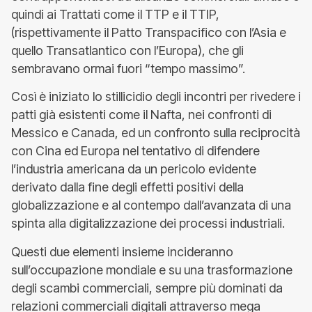
quindi ai Trattati come il TTP e il TTIP,
(rispettivamente il Patto Transpacifico con l’Asia e
quello Transatlantico con l’Europa), che gli
sembravano ormai fuori “tempo massimo”.
Così è iniziato lo stillicidio degli incontri per rivedere i
patti già esistenti come il Nafta, nei confronti di
Messico e Canada, ed un confronto sulla reciprocità
con Cina ed Europa nel tentativo di difendere
l’industria americana da un pericolo evidente
derivato dalla fine degli effetti positivi della
globalizzazione e al contempo dall’avanzata di una
spinta alla digitalizzazione dei processi industriali.
Questi due elementi insieme incideranno
sull’occupazione mondiale e su una trasformazione
degli scambi commerciali, sempre più dominati da
relazioni commerciali digitali attraverso mega