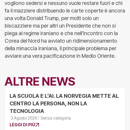
vogliono sedersi e nessuno vuole restare fuori e chi
fa il mazziere distribuendo le carte coperte è ancora
una volta Donald Trump, per molti solo un
biscazziere ma per altri un Presidente che non si
piega al regime iraniano e che nell’incontro con la
Corea del Nord ha avviato un ridimensionamento
della minaccia iraniana, il principale problema per
avviare una vera pacificazione in Medio Oriente.
ALTRE NEWS
LA SCUOLA E L’AI. LA NORVEGIA METTE AL
CENTRO LA PERSONA, NON LA
TECNOLOGIA
3 Agosto 2026
Senza categoria
LEGGI DI PIÙ