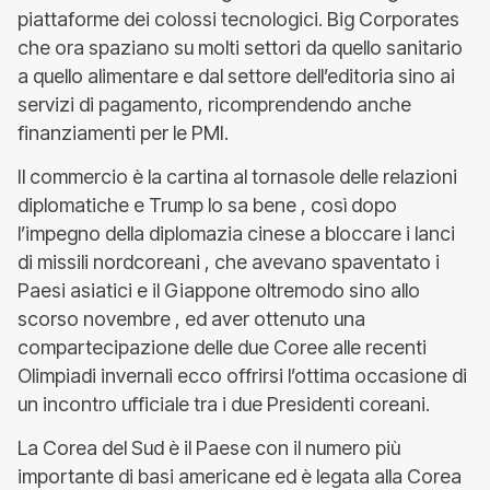
piattaforme dei colossi tecnologici. Big Corporates
che ora spaziano su molti settori da quello sanitario
a quello alimentare e dal settore dell’editoria sino ai
servizi di pagamento, ricomprendendo anche
finanziamenti per le PMI.
Il commercio è la cartina al tornasole delle relazioni
diplomatiche e Trump lo sa bene , così dopo
l’impegno della diplomazia cinese a bloccare i lanci
di missili nordcoreani , che avevano spaventato i
Paesi asiatici e il Giappone oltremodo sino allo
scorso novembre , ed aver ottenuto una
compartecipazione delle due Coree alle recenti
Olimpiadi invernali ecco offrirsi l’ottima occasione di
un incontro ufficiale tra i due Presidenti coreani.
La Corea del Sud è il Paese con il numero più
importante di basi americane ed è legata alla Corea