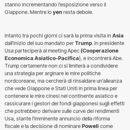
stanno incrementando l’esposizione verso il
Giappone. Mentre lo
yen
resta debole.
Intanto tra pochi giorni ci sarà la prima visita in
Asia
dall’inizio del suo mandato per
Trump
. In presidente
Usa parteciperà al meeting Apec
(Cooperazione
Economica Asiatico-Pacifica
), e incontrerà Abe.
Trump certamente non ci si limiterà a condividere
una strategia per arginare le mire politiche
nordcoreane, ma cercherà di rinsaldare un’alleanza
che vede Giappone e Stati Uniti in prima linea per
contenere le mire cinesi nel continente asiatico e
rassicurare i gestori dei fondi giapponesi sugli effetti
che potrebbero derivare sulle curve dei rendimenti
Usa, stante l’imminente annuncio della riforma
fiscale e la decisione di nominare
Powell
come