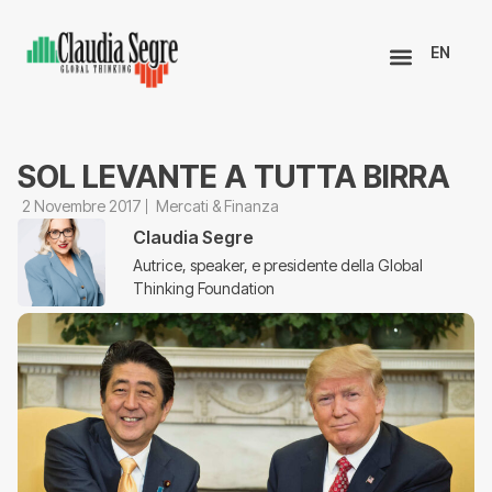
EN
SOL LEVANTE A TUTTA BIRRA
2 Novembre 2017
Mercati & Finanza
Claudia Segre
Autrice, speaker, e presidente della Global
Thinking Foundation