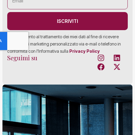
ISCRIVITI
Acconsento al trattamento dei miei dati al fine di ricevere
materiale di marketing personalizzato via e-mail o telefono in
conformità con l'Informativa sulla
Privacy Policy
Seguimi su