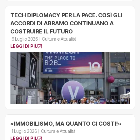
TECH DIPLOMACY PER LA PACE. COSÌ GLI
ACCORDI DI ABRAMO CONTINUANO A
COSTRUIRE IL FUTURO
6 Luglio 2026
Cultura e Attualità
LEGGI DI PIÙ
«IMMOBILISMO, MA QUANTO CI COSTI!»
1 Luglio 2026
Cultura e Attualità
LEGGI DI PIÙ