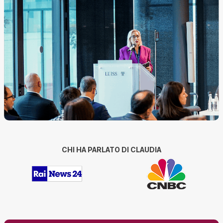
CHI HA PARLATO DI CLAUDIA