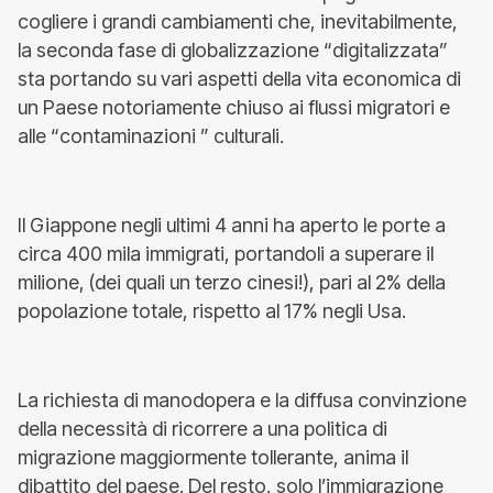
cogliere i grandi cambiamenti che, inevitabilmente,
la seconda fase di globalizzazione “digitalizzata”
sta portando su vari aspetti della vita economica di
un Paese notoriamente chiuso ai flussi migratori e
alle “contaminazioni ” culturali.
Il Giappone negli ultimi 4 anni ha aperto le porte a
circa 400 mila immigrati, portandoli a superare il
milione, (dei quali un terzo cinesi!), pari al 2% della
popolazione totale, rispetto al 17% negli Usa.
La richiesta di manodopera e la diffusa convinzione
della necessità di ricorrere a una politica di
migrazione maggiormente tollerante, anima il
dibattito del paese. Del resto, solo l’immigrazione