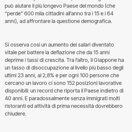
può aiutare il più longevo Paese del mondo (che
“perde” 600 mila cittadini all’anno tra i 15 e i 64
anni), ad affrontare la questione demografica.
Si osserva così un aumento dei salari diventato
vitale per battere la deflazione che da 15 anni
deprime i tassi di crescita. Tra l’altro, il Giappone ha
un tasso di disoccupazione al livello più basso degli
ultimi 23 anni, al 2,8% e per ogni 100 persone che
cercano un lavoro ci sono 152 posizioni lavorative
disponibili: un record che riporta il Paese indietro di
40 anni. E paradossalmente senza immigrati molti
ristoranti ed attività di prima necessità dovrebbero
chiudere.