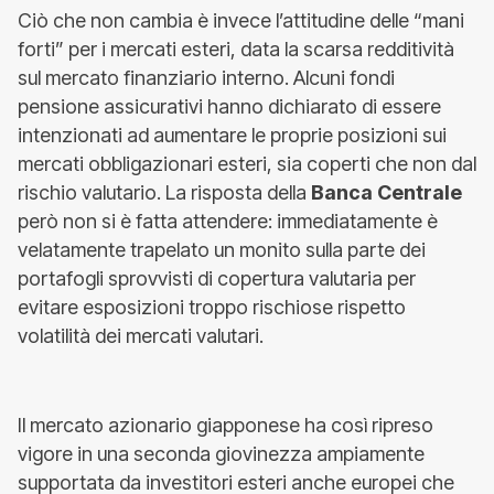
Ciò che non cambia è invece l’attitudine delle “mani
forti” per i mercati esteri, data la scarsa redditività
sul mercato finanziario interno. Alcuni fondi
pensione assicurativi hanno dichiarato di essere
intenzionati ad aumentare le proprie posizioni sui
mercati obbligazionari esteri, sia coperti che non dal
rischio valutario. La risposta della
Banca Centrale
però non si è fatta attendere: immediatamente è
velatamente trapelato un monito sulla parte dei
portafogli sprovvisti di copertura valutaria per
evitare esposizioni troppo rischiose rispetto
volatilità dei mercati valutari.
Il mercato azionario giapponese ha così ripreso
vigore in una seconda giovinezza ampiamente
supportata da investitori esteri anche europei che