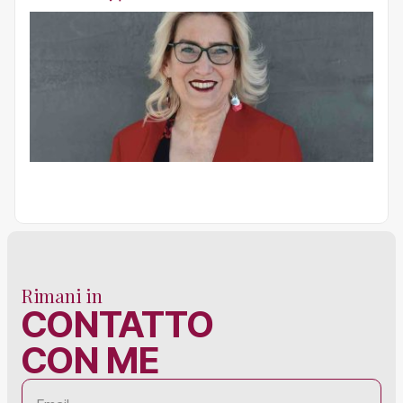
Rimani in
CONTATTO
CON ME