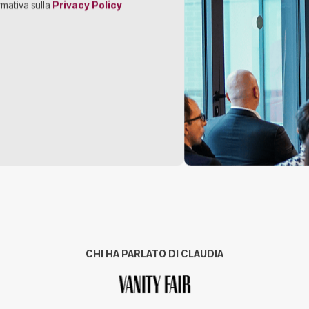
rmativa sulla
Privacy Policy
CHI HA PARLATO DI CLAUDIA