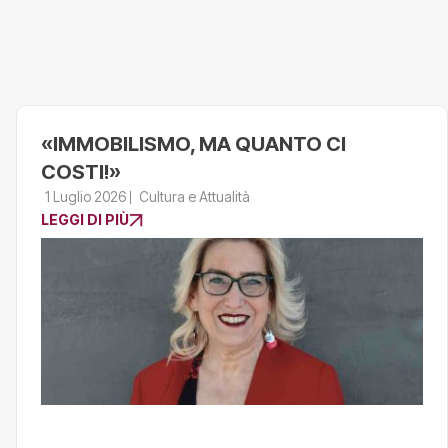
«IMMOBILISMO, MA QUANTO CI
COSTI!»
1 Luglio 2026
Cultura e Attualità
LEGGI DI PIÙ