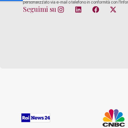
personalizzato via e-mail o telefono in conformità con l'Info
Seguimi su