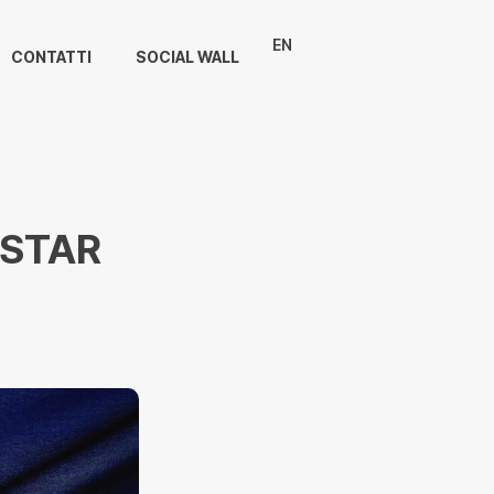
EN
CONTATTI
SOCIAL WALL
RSTAR