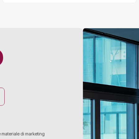
O
e materiale di marketing