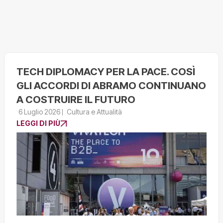
TECH DIPLOMACY PER LA PACE. COSÌ
GLI ACCORDI DI ABRAMO CONTINUANO
A COSTRUIRE IL FUTURO
6 Luglio 2026
Cultura e Attualità
LEGGI DI PIÙ