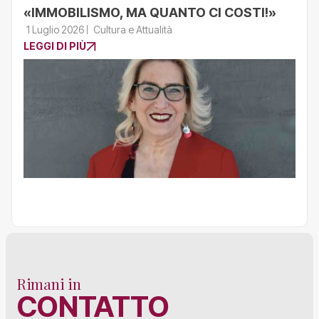
«IMMOBILISMO, MA QUANTO CI COSTI!»
1 Luglio 2026
Cultura e Attualità
LEGGI DI PIÙ
Rimani in
CONTATTO