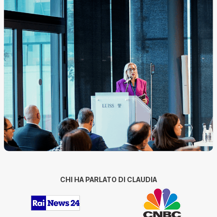
CHI HA PARLATO DI CLAUDIA