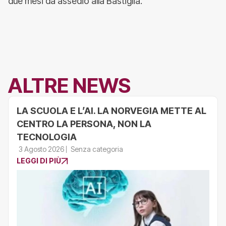
due mesi da assedio alla Bastiglia.
ALTRE NEWS
LA SCUOLA E L’AI. LA NORVEGIA METTE AL
CENTRO LA PERSONA, NON LA
TECNOLOGIA
3 Agosto 2026
Senza categoria
LEGGI DI PIÙ