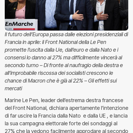
Il futuro dell’Europa passa dalle elezioni presidenziali di
Francia in aprile: il Front National della Le Pen
promette l’uscita dalla Ue, dall’euro e dalla Nato e i
consensi lo danno al 27% ma difficilmente vincerà al
secondo turno – Di fronte al naufragio della destra e
all’improbabile riscossa dei socialisti crescono le
chance di Macron che è già al 22% – Gli effetti sui
mercati
Marine Le Pen, leader dell’estrema destra francese
del Front National, dichiara apertamente l’intenzione
di far uscire la Francia dalla Nato e dalla UE , e lancia
la sua campagna elettorale forte dei sondaggi al
27% che la vedono facilmente approdare al secondo