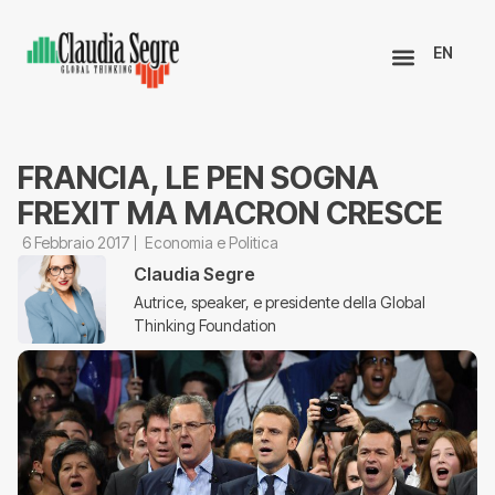
EN
FRANCIA, LE PEN SOGNA
FREXIT MA MACRON CRESCE
6 Febbraio 2017
Economia e Politica
Claudia Segre
Autrice, speaker, e presidente della Global
Thinking Foundation