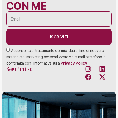
CON ME
ISCRIVITI
Acconsento al trattamento dei miei dati al fine di ricevere
materiale di marketing personalizzato via e-mail o telefono in
conformità con l'Informativa sulla
Privacy Policy
Seguimi su