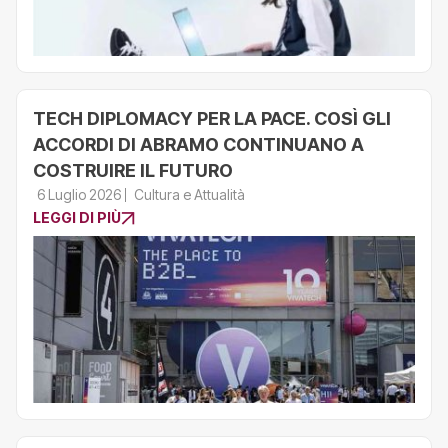
TECH DIPLOMACY PER LA PACE. COSÌ GLI
ACCORDI DI ABRAMO CONTINUANO A
COSTRUIRE IL FUTURO
6 Luglio 2026
Cultura e Attualità
LEGGI DI PIÙ