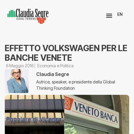
EN
EFFETTO VOLKSWAGEN PER LE
BANCHE VENETE
6 Maggio 2016
Economia e Politica
Claudia Segre
Autrice, speaker, e presidente della Global
Thinking Foundation