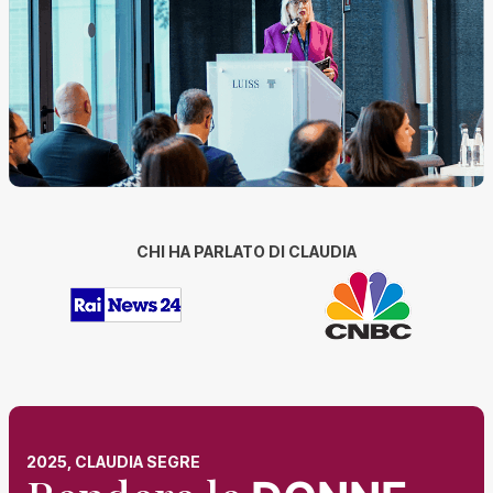
CHI HA PARLATO DI CLAUDIA
2025, CLAUDIA SEGRE