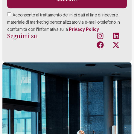
Acconsento al trattamento dei miei dati al fine di ricevere
materiale di marketing personalizzato via e-mail o telefono in
conformità con l'Informativa sulla
Privacy Policy
Seguimi su