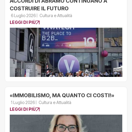
ACCORDI DI ABRAMO CONTINUANO A
COSTRUIRE IL FUTURO
6 Luglio 2026
Cultura e Attualità
LEGGI DI PIÙ
«IMMOBILISMO, MA QUANTO CI COSTI!»
1 Luglio 2026
Cultura e Attualità
LEGGI DI PIÙ