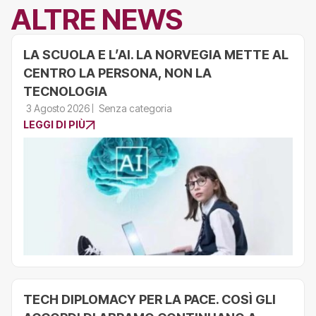
ALTRE NEWS
LA SCUOLA E L’AI. LA NORVEGIA METTE AL
CENTRO LA PERSONA, NON LA
TECNOLOGIA
3 Agosto 2026
Senza categoria
LEGGI DI PIÙ
TECH DIPLOMACY PER LA PACE. COSÌ GLI