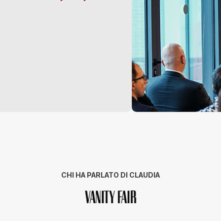
CHI HA PARLATO DI CLAUDIA