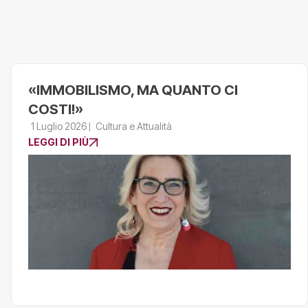
«IMMOBILISMO, MA QUANTO CI
COSTI!»
1 Luglio 2026
Cultura e Attualità
LEGGI DI PIÙ