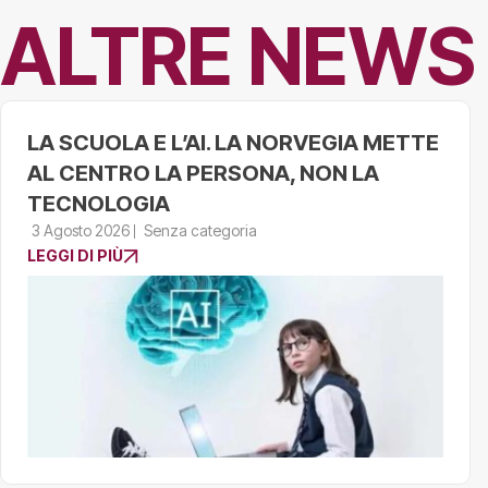
ALTRE NEWS
LA SCUOLA E L’AI. LA NORVEGIA METTE
AL CENTRO LA PERSONA, NON LA
TECNOLOGIA
3 Agosto 2026
Senza categoria
LEGGI DI PIÙ