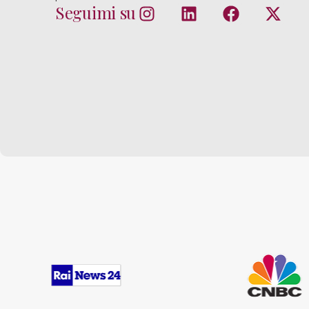
Seguimi su