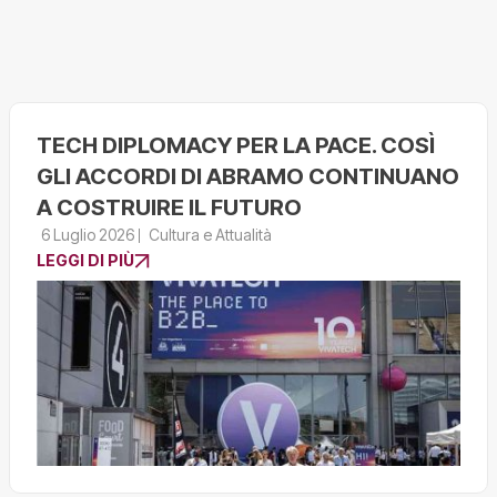
TECH DIPLOMACY PER LA PACE. COSÌ
GLI ACCORDI DI ABRAMO CONTINUANO
A COSTRUIRE IL FUTURO
6 Luglio 2026
Cultura e Attualità
LEGGI DI PIÙ