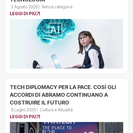
3 Agosto 2026
Senza categoria
LEGGI DI PIÙ
TECH DIPLOMACY PER LA PACE. COSÌ GLI
ACCORDI DI ABRAMO CONTINUANO A
COSTRUIRE IL FUTURO
6 Luglio 2026
Cultura e Attualità
LEGGI DI PIÙ