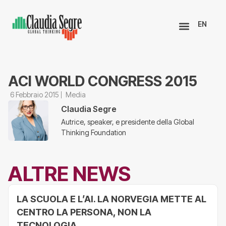
EN
ACI WORLD CONGRESS 2015
6 Febbraio 2015
Media
Claudia Segre
Autrice, speaker, e presidente della Global
Thinking Foundation
ALTRE NEWS
LA SCUOLA E L’AI. LA NORVEGIA METTE AL
CENTRO LA PERSONA, NON LA
TECNOLOGIA