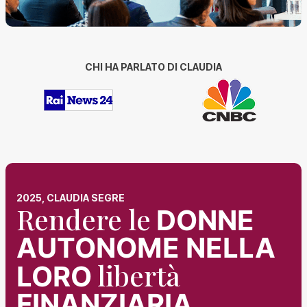
CHI HA PARLATO DI CLAUDIA
2025, CLAUDIA SEGRE
Rendere le
DONNE
AUTONOME NELLA
libertà
LORO
FINANZIARIA