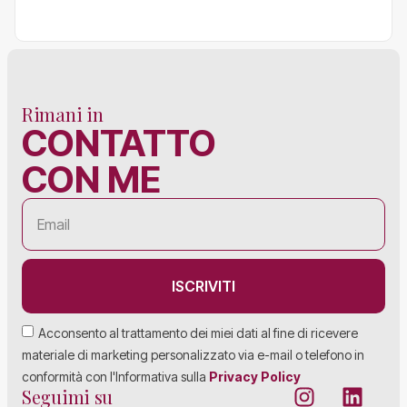
Rimani in
CONTATTO
CON ME
ISCRIVITI
Acconsento al trattamento dei miei dati al fine di ricevere
materiale di marketing personalizzato via e-mail o telefono in
conformità con l'Informativa sulla
Privacy Policy
Seguimi su