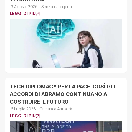
3 Agosto 2026
Senza categoria
LEGGI DI PIÙ
TECH DIPLOMACY PER LA PACE. COSÌ GLI
ACCORDI DI ABRAMO CONTINUANO A
COSTRUIRE IL FUTURO
6 Luglio 2026
Cultura e Attualità
LEGGI DI PIÙ