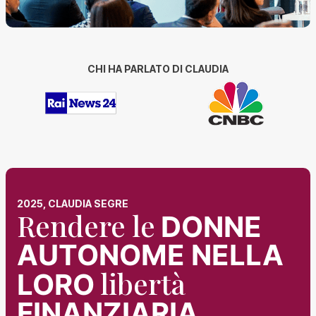
CHI HA PARLATO DI CLAUDIA
2025, CLAUDIA SEGRE
Rendere le
DONNE
AUTONOME NELLA
libertà
LORO
FINANZIARIA