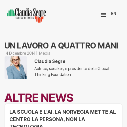
EN
UN LAVORO A QUATTRO MANI
4 Dicembre 2014
Media
Claudia Segre
Autrice, speaker, e presidente della Global
Thinking Foundation
ALTRE NEWS
LA SCUOLA E L’AI. LA NORVEGIA METTE AL
CENTRO LA PERSONA, NON LA
TECNOLOGIA