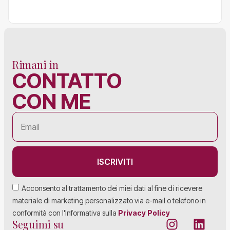
Rimani in
CONTATTO
CON ME
ISCRIVITI
Acconsento al trattamento dei miei dati al fine di ricevere
materiale di marketing personalizzato via e-mail o telefono in
conformità con l'Informativa sulla
Privacy Policy
Seguimi su