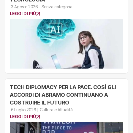
3 Agosto 2026
Senza categoria
LEGGI DI PIÙ
TECH DIPLOMACY PER LA PACE. COSÌ GLI
ACCORDI DI ABRAMO CONTINUANO A
COSTRUIRE IL FUTURO
6 Luglio 2026
Cultura e Attualità
LEGGI DI PIÙ