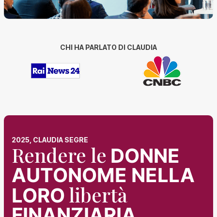
CHI HA PARLATO DI CLAUDIA
2025, CLAUDIA SEGRE
Rendere le
DONNE
AUTONOME NELLA
libertà
LORO
FINANZIARIA