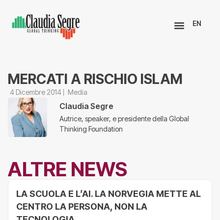
EN
MERCATI A RISCHIO ISLAM
4 Dicembre 2014
Media
Claudia Segre
Autrice, speaker, e presidente della Global
Thinking Foundation
ALTRE NEWS
LA SCUOLA E L’AI. LA NORVEGIA METTE AL
CENTRO LA PERSONA, NON LA
TECNOLOGIA