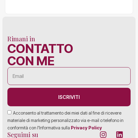
Rimani in
CONTATTO
CON ME
ISCRIVITI
Acconsento al trattamento dei miei dati al fine di ricevere
materiale di marketing personalizzato via e-mail o telefono in
conformità con l'Informativa sulla
Privacy Policy
Seguimi su