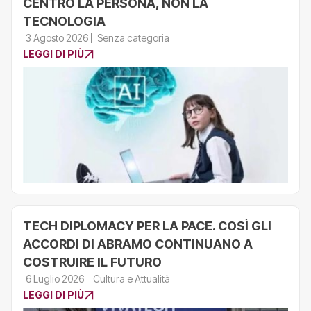
CENTRO LA PERSONA, NON LA
TECNOLOGIA
3 Agosto 2026
Senza categoria
LEGGI DI PIÙ
TECH DIPLOMACY PER LA PACE. COSÌ GLI
ACCORDI DI ABRAMO CONTINUANO A
COSTRUIRE IL FUTURO
6 Luglio 2026
Cultura e Attualità
LEGGI DI PIÙ