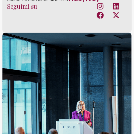
Seguimi su