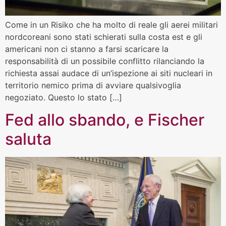
Come in un Risiko che ha molto di reale gli aerei militari
nordcoreani sono stati schierati sulla costa est e gli
americani non ci stanno a farsi scaricare la
responsabilità di un possibile conflitto rilanciando la
richiesta assai audace di un’ispezione ai siti nucleari in
territorio nemico prima di avviare qualsivoglia
negoziato. Questo lo stato […]
Fed allo sbando, e Fischer
saluta