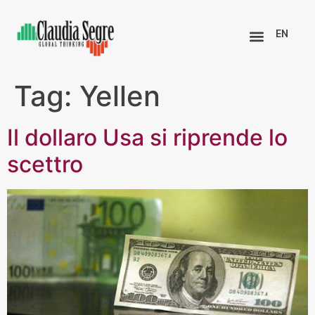
EN
Tag:
Yellen
Il dollaro Usa si riprende lo
scettro