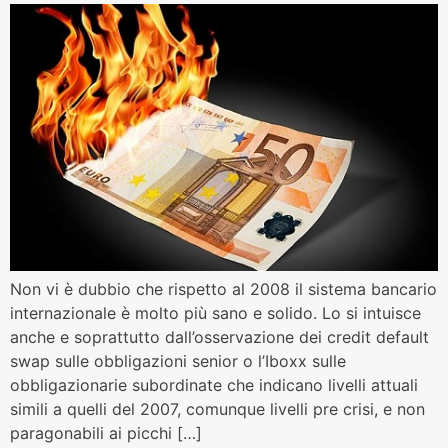
Non vi è dubbio che rispetto al 2008 il sistema bancario
internazionale è molto più sano e solido. Lo si intuisce
anche e soprattutto dall’osservazione dei credit default
swap sulle obbligazioni senior o l’Iboxx sulle
obbligazionarie subordinate che indicano livelli attuali
simili a quelli del 2007, comunque livelli pre crisi, e non
paragonabili ai picchi […]