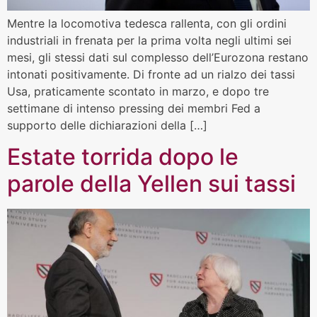
Mentre la locomotiva tedesca rallenta, con gli ordini
industriali in frenata per la prima volta negli ultimi sei
mesi, gli stessi dati sul complesso dell’Eurozona restano
intonati positivamente. Di fronte ad un rialzo dei tassi
Usa, praticamente scontato in marzo, e dopo tre
settimane di intenso pressing dei membri Fed a
supporto delle dichiarazioni della […]
Estate torrida dopo le
parole della Yellen sui tassi