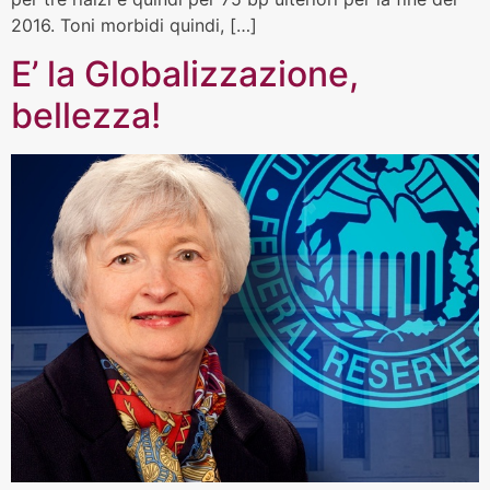
2016. Toni morbidi quindi, […]
E’ la Globalizzazione,
bellezza!