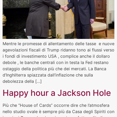
Mentre le promesse di allentamento delle tasse e nuove
agevolazioni fiscali di Trump ridanno tono ai flussi verso
i fondi di investimento USA , complice anche il dollaro
debole , le banche centrali con in testa la Fed restano
ostaggio della politica più che dei mercati. La Banca
d’Inghilterra spiazzata dall’inflazione che sulla
debolezza della […]
Happy hour a Jackson Hole
Più che “House of Cards” occorre dire che l’atmosfera
nello studio ovale è sempre più da Casa degli Spiriti con