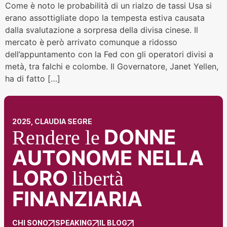
Come è noto le probabilità di un rialzo de tassi Usa si
erano assottigliate dopo la tempesta estiva causata
dalla svalutazione a sorpresa della divisa cinese. Il
mercato è però arrivato comunque a ridosso
dell’appuntamento con la Fed con gli operatori divisi a
metà, tra falchi e colombe. Il Governatore, Janet Yellen,
ha di fatto […]
2025, CLAUDIA SEGRE
DONNE
Rendere le
AUTONOME NELLA
LORO
libertà
FINANZIARIA
CHI SONO
SPEAKING
IL BLOG