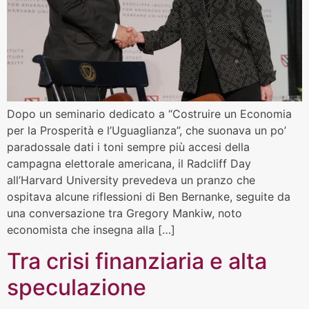
Dopo un seminario dedicato a “Costruire un Economia
per la Prosperità e l’Uguaglianza”, che suonava un po’
paradossale dati i toni sempre più accesi della
campagna elettorale americana, il Radcliff Day
all’Harvard University prevedeva un pranzo che
ospitava alcune riflessioni di Ben Bernanke, seguite da
una conversazione tra Gregory Mankiw, noto
economista che insegna alla […]
Tra crisi finanziaria e alta
speculazione