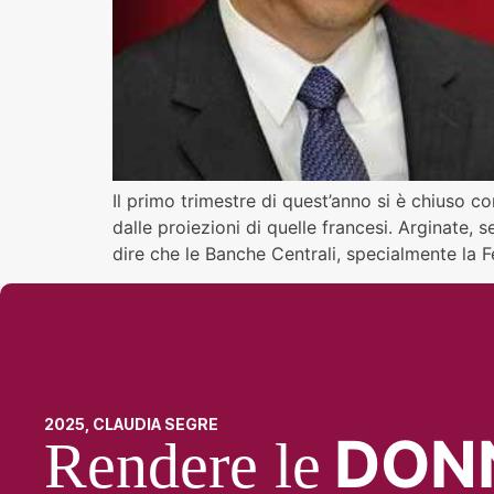
Il primo trimestre di quest’anno si è chiuso co
dalle proiezioni di quelle francesi. Arginate,
dire che le Banche Centrali, specialmente la 
2025, CLAUDIA SEGRE
DON
Rendere le