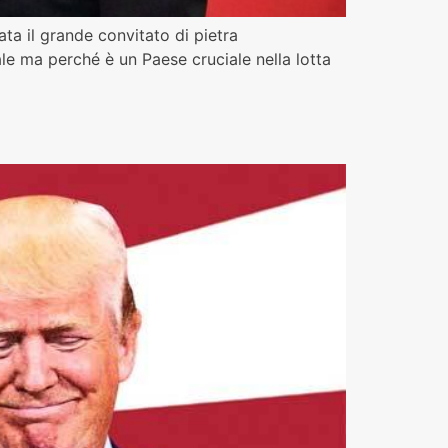
ata il grande convitato di pietra
e ma perché è un Paese cruciale nella lotta