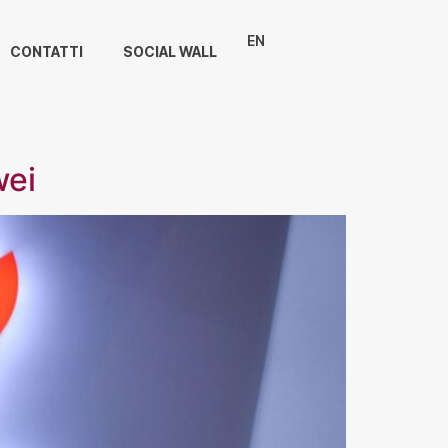
EN
CONTATTI
SOCIAL WALL
wei