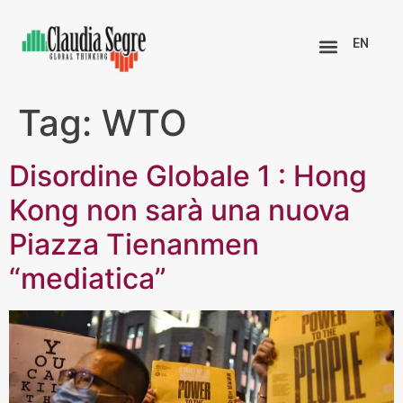
EN
Tag:
WTO
Disordine Globale 1 : Hong
Kong non sarà una nuova
Piazza Tienanmen
“mediatica”