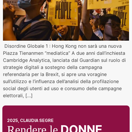
Disordine Globale 1 : Hong Kong non sarà una nuova
Piazza Tienanmen “mediatica” A due anni dall’inchiesta
Cambridge Analytica, lanciata dal Guardian sul ruolo di
strategie digitali a sostegno della campagna
referendaria per la Brexit, si apre una voragine
sull’utilizzo e l’influenza dell’analisi della profilazione
social degli utenti ad uso e consumo delle campagne
elettorali, […]
2025, CLAUDIA SEGRE
DONNE
Rendere le