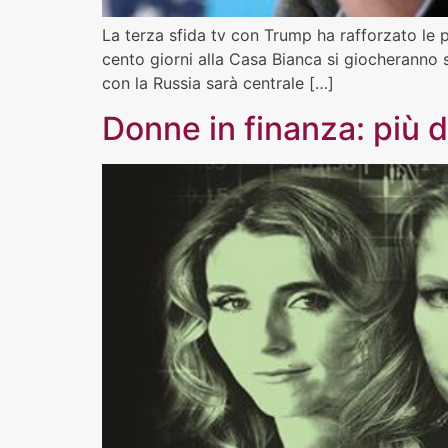
La terza sfida tv con Trump ha rafforzato le p
cento giorni alla Casa Bianca si giocheranno su
con la Russia sarà centrale […]
Donne in finanza: più 