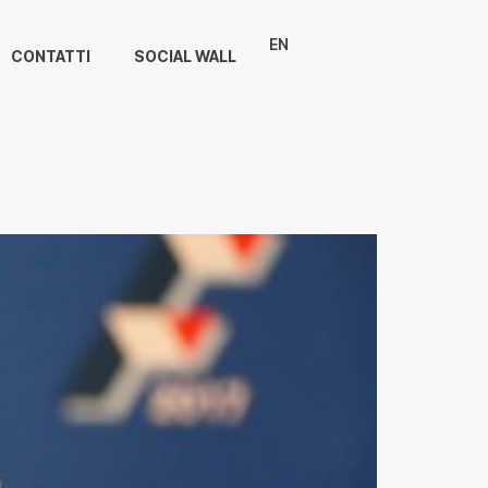
EN
CONTATTI
SOCIAL WALL