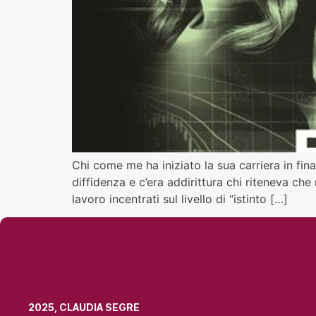
Chi come me ha iniziato la sua carriera in fin
diffidenza e c’era addirittura chi riteneva che
lavoro incentrati sul livello di “istinto […]
2025, CLAUDIA SEGRE