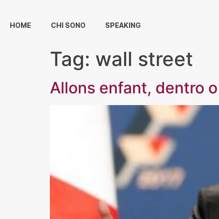
HOME
CHI SONO
SPEAKING
Tag:
wall street
Allons enfant, dentro o