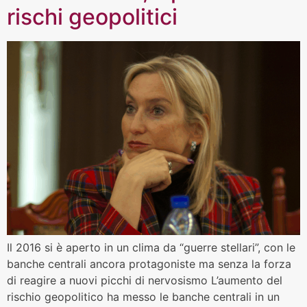
rischi geopolitici
Il 2016 si è aperto in un clima da “guerre stellari”, con le
banche centrali ancora protagoniste ma senza la forza
di reagire a nuovi picchi di nervosismo L’aumento del
rischio geopolitico ha messo le banche centrali in un