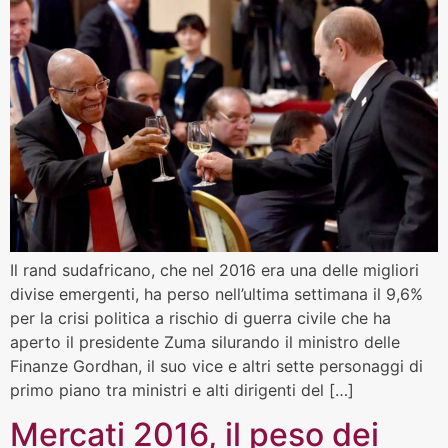
Il rand sudafricano, che nel 2016 era una delle migliori
divise emergenti, ha perso nell’ultima settimana il 9,6%
per la crisi politica a rischio di guerra civile che ha
aperto il presidente Zuma silurando il ministro delle
Finanze Gordhan, il suo vice e altri sette personaggi di
primo piano tra ministri e alti dirigenti del […]
Mercati 2016, il peso dei