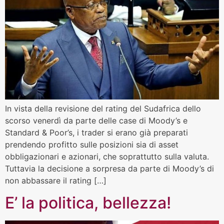
In vista della revisione del rating del Sudafrica dello
scorso venerdì da parte delle case di Moody’s e
Standard & Poor’s, i trader si erano già preparati
prendendo profitto sulle posizioni sia di asset
obbligazionari e azionari, che soprattutto sulla valuta.
Tuttavia la decisione a sorpresa da parte di Moody’s di
non abbassare il rating […]
E’ la politica, bellezza!