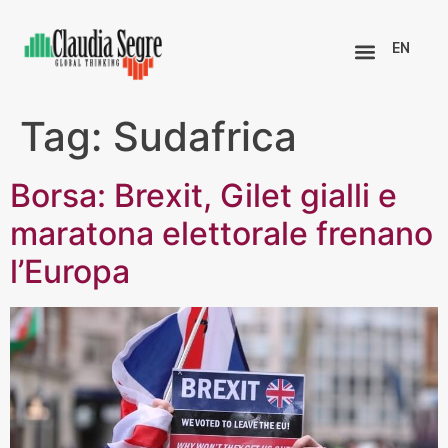
EN
Tag:
Sudafrica
Borsa: Brexit, Gilet gialli e
maratona elettorale frenano
l’Europa