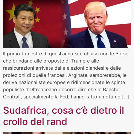
Il primo trimestre di quest’anno si è chiuso con le Borse
che brindano alle proposte di Trump e alle
rassicurazioni arrivate dalle elezioni olandesi e dalle
proiezioni di quelle francesi. Arginate, sembrerebbe, le
derive nazionaliste europee e ridimensionate le spinte
populiste d’Oltreoceano occorre dire che le Banche
Centrali, specialmente la Fed, hanno fatto un ottimo […]
Sudafrica, cosa c’è dietro il
crollo del rand