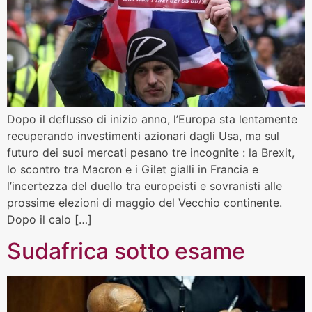
Dopo il deflusso di inizio anno, l’Europa sta lentamente
recuperando investimenti azionari dagli Usa, ma sul
futuro dei suoi mercati pesano tre incognite : la Brexit,
lo scontro tra Macron e i Gilet gialli in Francia e
l’incertezza del duello tra europeisti e sovranisti alle
prossime elezioni di maggio del Vecchio continente.
Dopo il calo […]
Sudafrica sotto esame