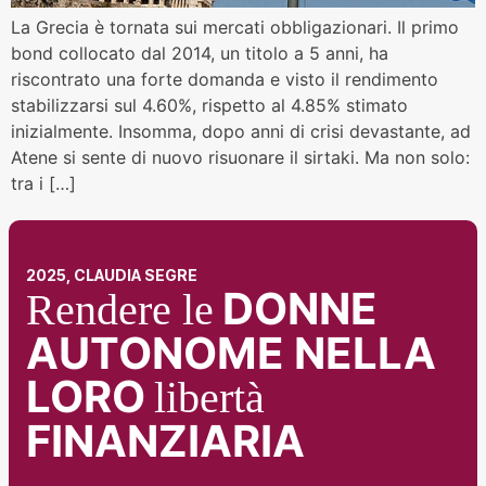
La Grecia è tornata sui mercati obbligazionari. Il primo
bond collocato dal 2014, un titolo a 5 anni, ha
riscontrato una forte domanda e visto il rendimento
stabilizzarsi sul 4.60%, rispetto al 4.85% stimato
inizialmente. Insomma, dopo anni di crisi devastante, ad
Atene si sente di nuovo risuonare il sirtaki. Ma non solo:
tra i […]
2025, CLAUDIA SEGRE
DONNE
Rendere le
AUTONOME NELLA
LORO
libertà
FINANZIARIA