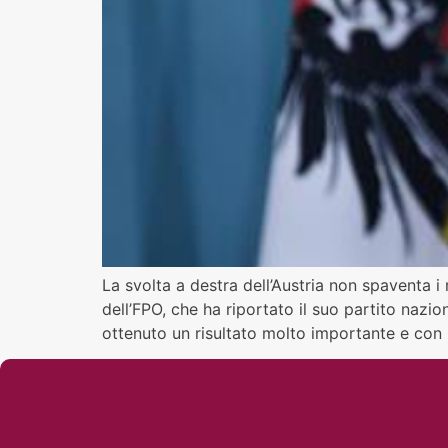
La svolta a destra dell’Austria non spaventa i
dell’FPO, che ha riportato il suo partito nazio
ottenuto un risultato molto importante e con 