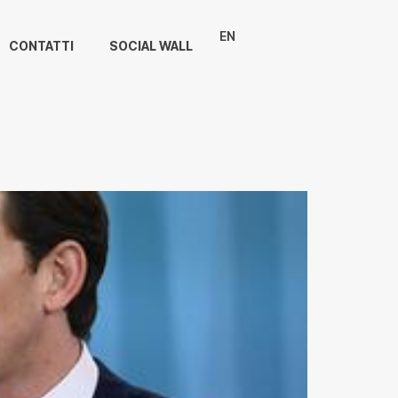
EN
CONTATTI
SOCIAL WALL