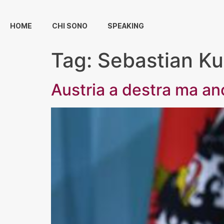
HOME
CHI SONO
SPEAKING
Tag:
Sebastian Ku
Austria a destra ma an