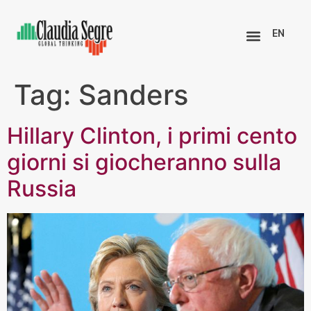
EN
Tag:
Sanders
Hillary Clinton, i primi cento
giorni si giocheranno sulla
Russia