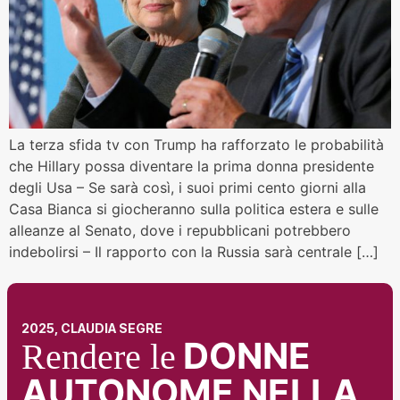
La terza sfida tv con Trump ha rafforzato le probabilità
che Hillary possa diventare la prima donna presidente
degli Usa – Se sarà così, i suoi primi cento giorni alla
Casa Bianca si giocheranno sulla politica estera e sulle
alleanze al Senato, dove i repubblicani potrebbero
indebolirsi – Il rapporto con la Russia sarà centrale […]
2025, CLAUDIA SEGRE
DONNE
Rendere le
AUTONOME NELLA