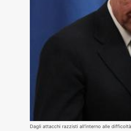
Dagli attacchi razzisti all’interno alle diffico