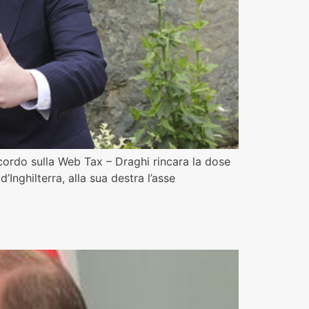
ccordo sulla Web Tax – Draghi rincara la dose
Inghilterra, alla sua destra l’asse