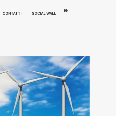
EN
CONTATTI
SOCIAL WALL