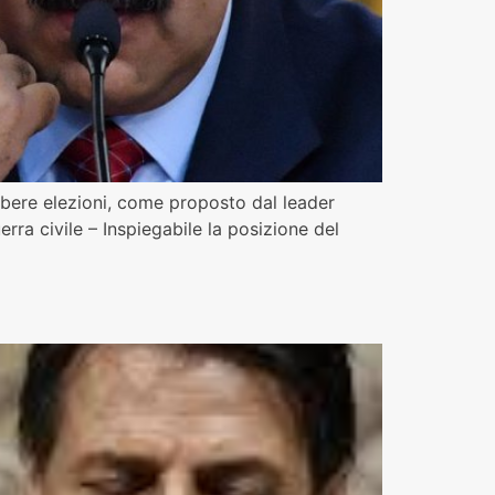
libere elezioni, come proposto dal leader
ra civile – Inspiegabile la posizione del