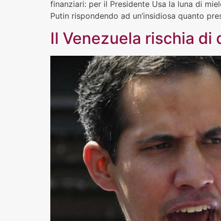
finanziari: per il Presidente Usa la luna di mi
Putin rispondendo ad un’insidiosa quanto pres
Il Venezuela rischia di 