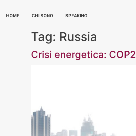
HOME
CHI SONO
SPEAKING
Tag:
Russia
Crisi energetica: COP