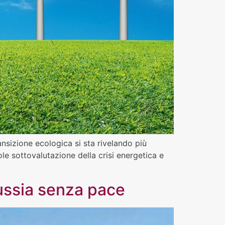
ransizione ecologica si sta rivelando più
le sottovalutazione della crisi energetica e
russia senza pace