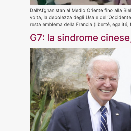
Dall’Afghanistan al Medio Oriente fino alla Bi
volta, la debolezza degli Usa e dell’Occidente 
resta emblema della Francia (liberté, egalité, f
G7: la sindrome cinese, 