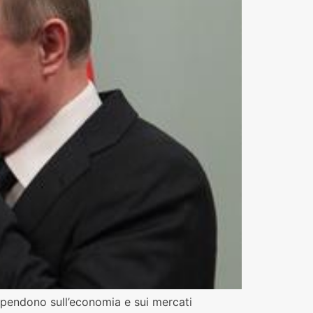
che pendono sull’economia e sui mercati