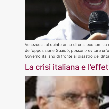
Venezuela, al quinto anno di crisi economica e
dell’opposizione Guaidò, possono evitare un’es
Governo italiano di fronte al disastro del dit
La crisi italiana e l’eff