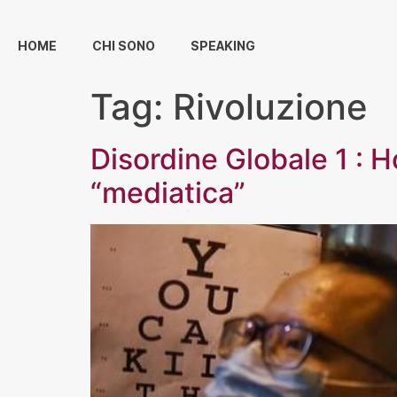
HOME
CHI SONO
SPEAKING
Tag:
Rivoluzione
Disordine Globale 1 :
“mediatica”