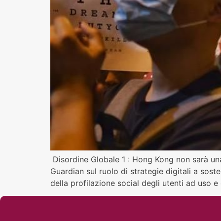
Disordine Globale 1 : Hong Kong non sarà una
Guardian sul ruolo di strategie digitali a soste
della profilazione social degli utenti ad uso 