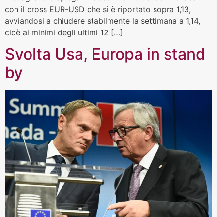
con il cross EUR-USD che si è riportato sopra 1,13,
avviandosi a chiudere stabilmente la settimana a 1,14,
cioè ai minimi degli ultimi 12 […]
Svolta Usa, Europa in stand
by