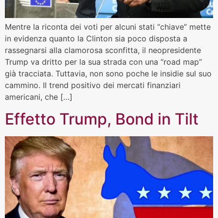
Mentre la riconta dei voti per alcuni stati “chiave” mette
in evidenza quanto la Clinton sia poco disposta a
rassegnarsi alla clamorosa sconfitta, il neopresidente
Trump va dritto per la sua strada con una “road map”
già tracciata. Tuttavia, non sono poche le insidie sul suo
cammino. Il trend positivo dei mercati finanziari
americani, che […]
Effetto Trump, Bond in Tilt