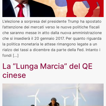
L’elezione a sorpresa del presidente Trump ha spostato
l’attenzione dei mercati verso le nuove politiche fiscali
che saranno messe in atto dalla nuova amministrazione
che si insedierà il 20 gennaio 2017. Per quanto riguarda
la politica monetaria le attese rimangono legate a un
rialzo dei tassi a dicembre da parte della Fed. Intanto i
fondi […]
La “Lunga Marcia” del QE
cinese