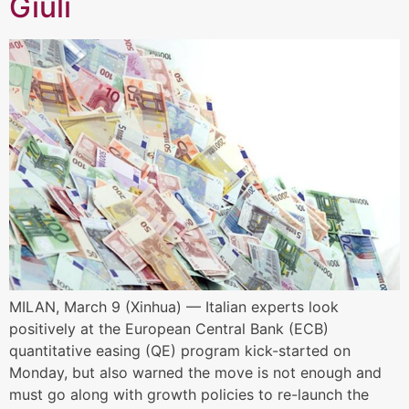
Giuli
MILAN, March 9 (Xinhua) — Italian experts look
positively at the European Central Bank (ECB)
quantitative easing (QE) program kick-started on
Monday, but also warned the move is not enough and
must go along with growth policies to re-launch the