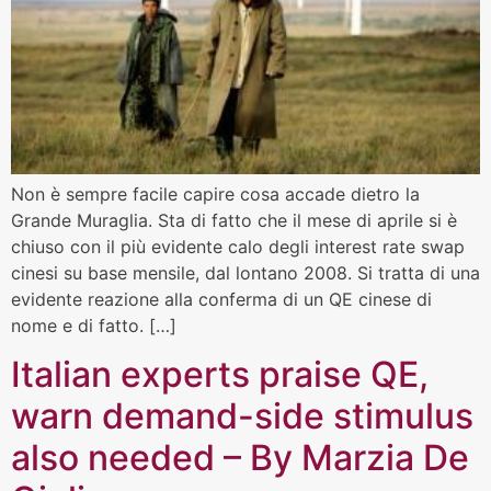
Non è sempre facile capire cosa accade dietro la
Grande Muraglia. Sta di fatto che il mese di aprile si è
chiuso con il più evidente calo degli interest rate swap
cinesi su base mensile, dal lontano 2008. Si tratta di una
evidente reazione alla conferma di un QE cinese di
nome e di fatto. […]
Italian experts praise QE,
warn demand-side stimulus
also needed – By Marzia De