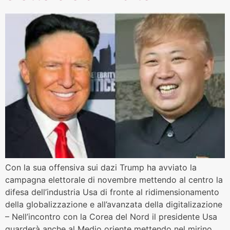
Con la sua offensiva sui dazi Trump ha avviato la
campagna elettorale di novembre mettendo al centro la
difesa dell’industria Usa di fronte al ridimensionamento
della globalizzazione e all’avanzata della digitalizazione
– Nell’incontro con la Corea del Nord il presidente Usa
guarderà anche al Medio oriente mettendo nel mirino