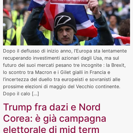
Dopo il deflusso di inizio anno, l’Europa sta lentamente
recuperando investimenti azionari dagli Usa, ma sul
futuro dei suoi mercati pesano tre incognite : la Brexit,
lo scontro tra Macron e i Gilet gialli in Francia e
l’incertezza del duello tra europeisti e sovranisti alle
prossime elezioni di maggio del Vecchio continente.
Dopo il calo […]
Trump fra dazi e Nord
Corea: è già campagna
elettorale di mid term