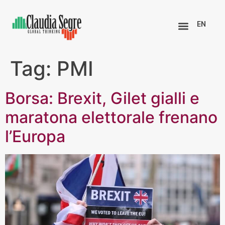
EN
Tag:
PMI
Borsa: Brexit, Gilet gialli e
maratona elettorale frenano
l’Europa