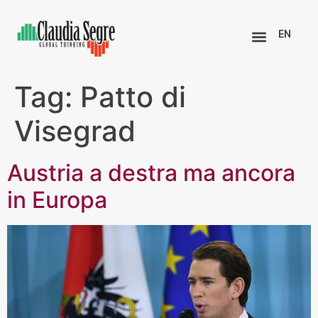
EN
Tag:
Patto di
Visegrad
Austria a destra ma ancora
in Europa