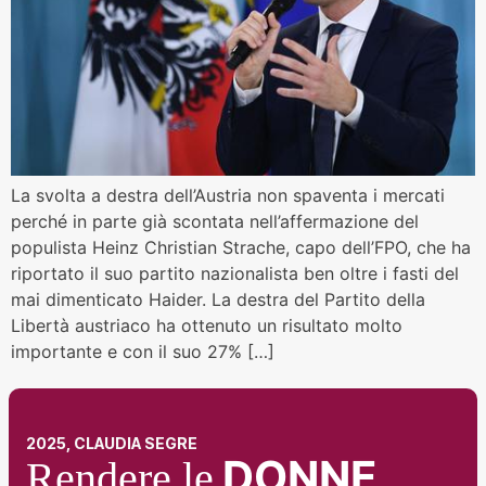
La svolta a destra dell’Austria non spaventa i mercati
perché in parte già scontata nell’affermazione del
populista Heinz Christian Strache, capo dell’FPO, che ha
riportato il suo partito nazionalista ben oltre i fasti del
mai dimenticato Haider. La destra del Partito della
Libertà austriaco ha ottenuto un risultato molto
importante e con il suo 27% […]
2025, CLAUDIA SEGRE
DONNE
Rendere le