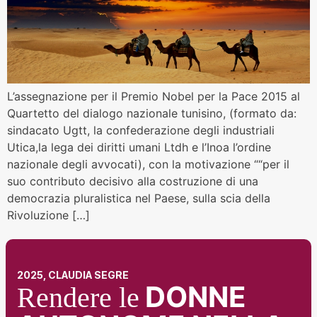
L’assegnazione per il Premio Nobel per la Pace 2015 al
Quartetto del dialogo nazionale tunisino, (formato da:
sindacato Ugtt, la confederazione degli industriali
Utica,la lega dei diritti umani Ltdh e l’Inoa l’ordine
nazionale degli avvocati), con la motivazione ““per il
suo contributo decisivo alla costruzione di una
democrazia pluralistica nel Paese, sulla scia della
Rivoluzione […]
2025, CLAUDIA SEGRE
DONNE
Rendere le