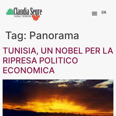
EN
Tag:
Panorama
TUNISIA, UN NOBEL PER LA
RIPRESA POLITICO
ECONOMICA