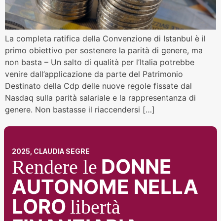
La completa ratifica della Convenzione di Istanbul è il
primo obiettivo per sostenere la parità di genere, ma
non basta – Un salto di qualità per l’Italia potrebbe
venire dall’applicazione da parte del Patrimonio
Destinato della Cdp delle nuove regole fissate dal
Nasdaq sulla parità salariale e la rappresentanza di
genere. Non bastasse il riaccendersi […]
2025, CLAUDIA SEGRE
DONNE
Rendere le
AUTONOME NELLA
LORO
libertà