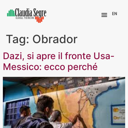
EN
Tag:
Obrador
Dazi, si apre il fronte Usa-
Messico: ecco perché