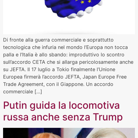
Di fronte alla guerra commerciale e soprattutto
tecnologica che infuria nel mondo l’Europa non tocca
palla e l’Italia è allo sbando: improduttivo lo scontro
sull’accordo CETA che si allarga pericolosamente anche
su JEFTA. Il 17 luglio a Tokio finalmente l’Unione
Europea firmerà l’accordo JEFTA, Japan Europe Free
Trade Agreement, con il Giappone. Un accordo
commerciale […]
Putin guida la locomotiva
russa anche senza Trump