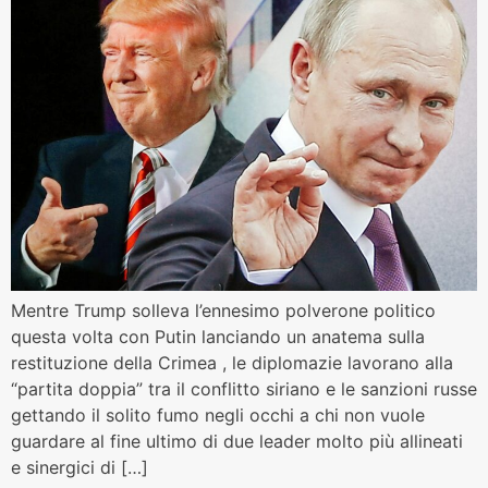
Mentre Trump solleva l’ennesimo polverone politico
questa volta con Putin lanciando un anatema sulla
restituzione della Crimea , le diplomazie lavorano alla
“partita doppia” tra il conflitto siriano e le sanzioni russe
gettando il solito fumo negli occhi a chi non vuole
guardare al fine ultimo di due leader molto più allineati
e sinergici di […]