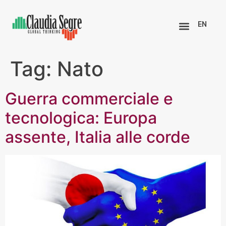
EN
Tag:
Nato
Guerra commerciale e
tecnologica: Europa
assente, Italia alle corde