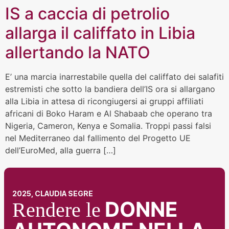
IS a caccia di petrolio
allarga il califfato in Libia
allertando la NATO
E’ una marcia inarrestabile quella del califfato dei salafiti
estremisti che sotto la bandiera dell’IS ora si allargano
alla Libia in attesa di ricongiugersi ai gruppi affiliati
africani di Boko Haram e Al Shabaab che operano tra
Nigeria, Cameron, Kenya e Somalia. Troppi passi falsi
nel Mediterraneo dal fallimento del Progetto UE
dell’EuroMed, alla guerra […]
2025, CLAUDIA SEGRE
DONNE
Rendere le