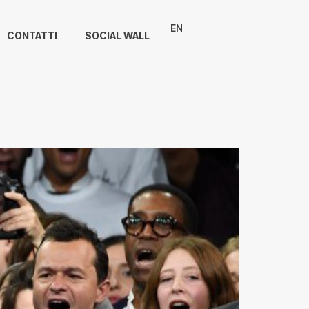
EN
CONTATTI
SOCIAL WALL