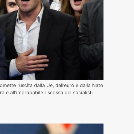
romette l’uscita dalla Ue, dall’euro e dalla Nato
a e all’improbabile riscossa dei socialisti