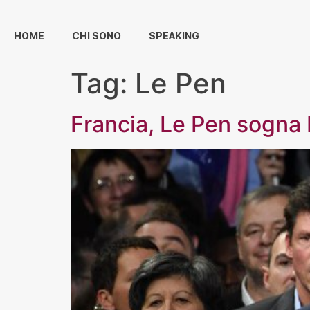
HOME
CHI SONO
SPEAKING
Tag:
Le Pen
Francia, Le Pen sogna