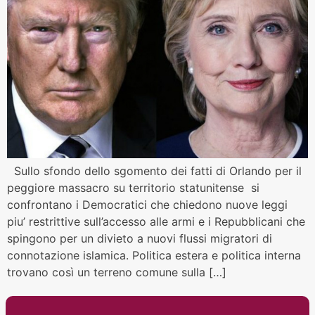
Sullo sfondo dello sgomento dei fatti di Orlando per il
peggiore massacro su territorio statunitense si
confrontano i Democratici che chiedono nuove leggi
piu’ restrittive sull’accesso alle armi e i Repubblicani che
spingono per un divieto a nuovi flussi migratori di
connotazione islamica. Politica estera e politica interna
trovano così un terreno comune sulla […]