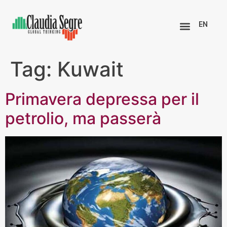
EN
Tag:
Kuwait
Primavera depressa per il
petrolio, ma passerà