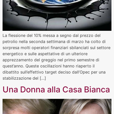
La flessione del 10% messa a segno dal prezzo del
petrolio nella seconda settimana di marzo ha colto di
sorpresa molti operatori finanziari sbilanciati sul settore
energetico e sulle aspettative di un ulteriore
apprezzamento del greggio nel primo semestre di
quest’anno. Queste oscillazioni hanno riaperto il
dibattito sull’effettivo target deciso dall’Opec per una
stabilizzazione del […]
Una Donna alla Casa Bianca