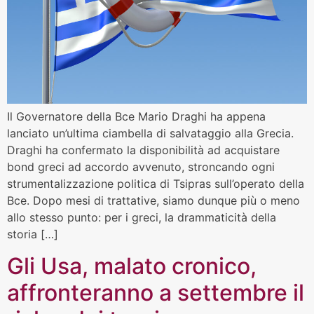
Il Governatore della Bce Mario Draghi ha appena
lanciato un’ultima ciambella di salvataggio alla Grecia.
Draghi ha confermato la disponibilità ad acquistare
bond greci ad accordo avvenuto, stroncando ogni
strumentalizzazione politica di Tsipras sull’operato della
Bce. Dopo mesi di trattative, siamo dunque più o meno
allo stesso punto: per i greci, la drammaticità della
storia […]
Gli Usa, malato cronico,
affronteranno a settembre il