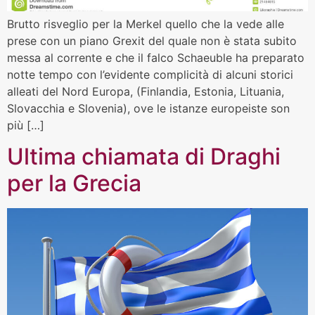
Brutto risveglio per la Merkel quello che la vede alle
prese con un piano Grexit del quale non è stata subito
messa al corrente e che il falco Schaeuble ha preparato
notte tempo con l’evidente complicità di alcuni storici
alleati del Nord Europa, (Finlandia, Estonia, Lituania,
Slovacchia e Slovenia), ove le istanze europeiste son
più […]
Ultima chiamata di Draghi
per la Grecia