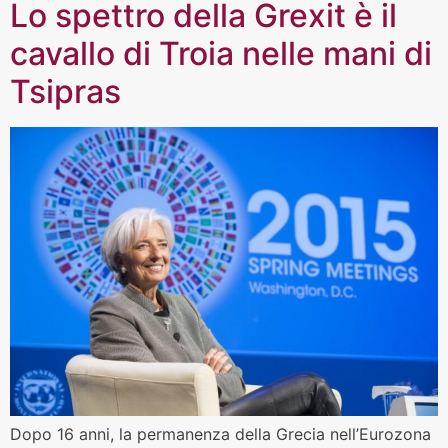
Lo spettro della Grexit è il
cavallo di Troia nelle mani di
Tsipras
Dopo 16 anni, la permanenza della Grecia nell’Eurozona