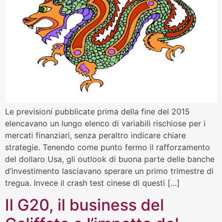
Le previsioni pubblicate prima della fine del 2015
elencavano un lungo elenco di variabili rischiose per i
mercati finanziari, senza peraltro indicare chiare
strategie. Tenendo come punto fermo il rafforzamento
del dollaro Usa, gli outlook di buona parte delle banche
d’investimento lasciavano sperare un primo trimestre di
tregua. Invece il crash test cinese di questi […]
Il G20, il business del