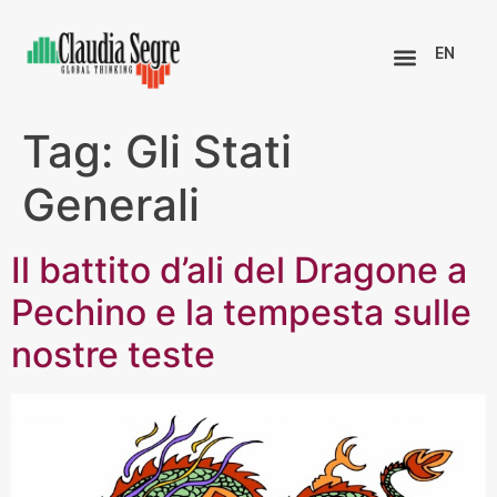
EN
Tag:
Gli Stati
Generali
Il battito d’ali del Dragone a
Pechino e la tempesta sulle
nostre teste