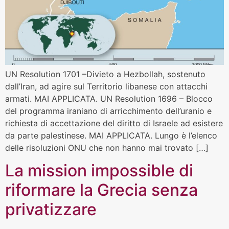
UN Resolution 1701 –Divieto a Hezbollah, sostenuto
dall’Iran, ad agire sul Territorio libanese con attacchi
armati. MAI APPLICATA. UN Resolution 1696 – Blocco
del programma iraniano di arricchimento dell’uranio e
richiesta di accettazione del diritto di Israele ad esistere
da parte palestinese. MAI APPLICATA. Lungo è l’elenco
delle risoluzioni ONU che non hanno mai trovato […]
La mission impossible di
riformare la Grecia senza
privatizzare