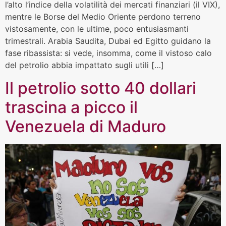
l’alto l’indice della volatilità dei mercati finanziari (il VIX),
mentre le Borse del Medio Oriente perdono terreno
vistosamente, con le ultime, poco entusiasmanti
trimestrali. Arabia Saudita, Dubai ed Egitto guidano la
fase ribassista: si vede, insomma, come il vistoso calo
del petrolio abbia impattato sugli utili […]
Il petrolio sotto 40 dollari
trascina a picco il
Venezuela di Maduro