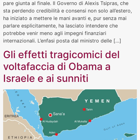
pare giunta al finale. Il Governo di Alexis Tsipras, che
sta perdendo credibilità e consensi non solo all’estero,
ha iniziato a mettere le mani avanti e, pur senza mai
parlare esplicitamente, ha lasciato intendere che
potrebbe venir meno agli impegni finanziari
internazionali. L’enfasi posta dal ministro delle […]
Gli effetti tragicomici del
voltafaccia di Obama a
Israele e ai sunniti