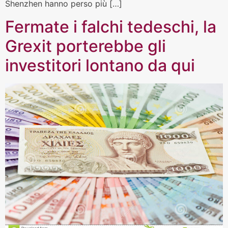
Shenzhen hanno perso più […]
Fermate i falchi tedeschi, la
Grexit porterebbe gli
investitori lontano da qui