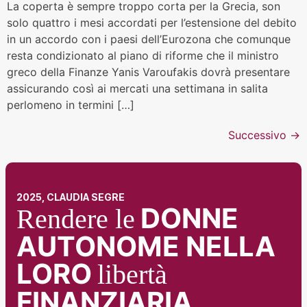
La coperta è sempre troppo corta per la Grecia, son
solo quattro i mesi accordati per l’estensione del debito
in un accordo con i paesi dell’Eurozona che comunque
resta condizionato al piano di riforme che il ministro
greco della Finanze Yanis Varoufakis dovrà presentare
assicurando così ai mercati una settimana in salita
perlomeno in termini […]
Successivo
→
2025, CLAUDIA SEGRE
DONNE
Rendere le
AUTONOME NELLA
LORO
libertà
FINANZIARIA