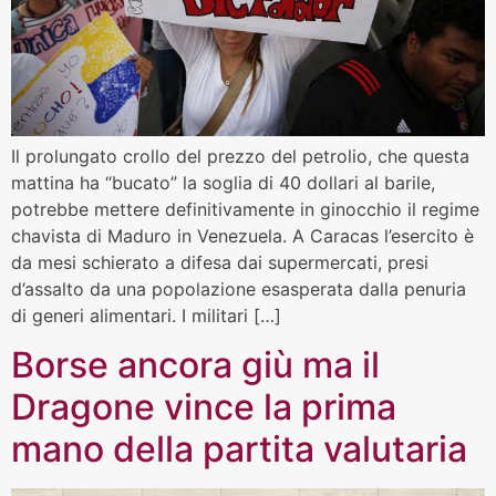
Il prolungato crollo del prezzo del petrolio, che questa
mattina ha “bucato” la soglia di 40 dollari al barile,
potrebbe mettere definitivamente in ginocchio il regime
chavista di Maduro in Venezuela. A Caracas l’esercito è
da mesi schierato a difesa dai supermercati, presi
d’assalto da una popolazione esasperata dalla penuria
di generi alimentari. I militari […]
Borse ancora giù ma il
Dragone vince la prima
mano della partita valutaria