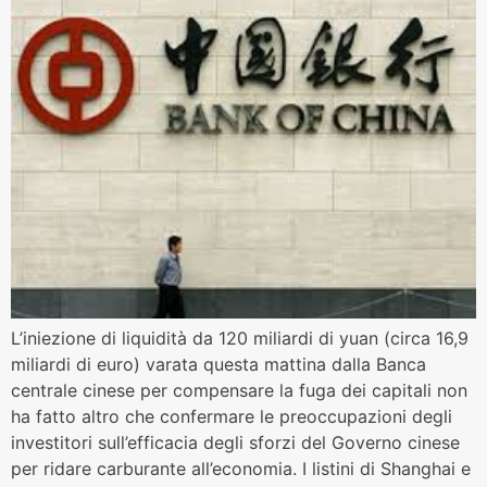
L’iniezione di liquidità da 120 miliardi di yuan (circa 16,9
miliardi di euro) varata questa mattina dalla Banca
centrale cinese per compensare la fuga dei capitali non
ha fatto altro che confermare le preoccupazioni degli
investitori sull’efficacia degli sforzi del Governo cinese
per ridare carburante all’economia. I listini di Shanghai e