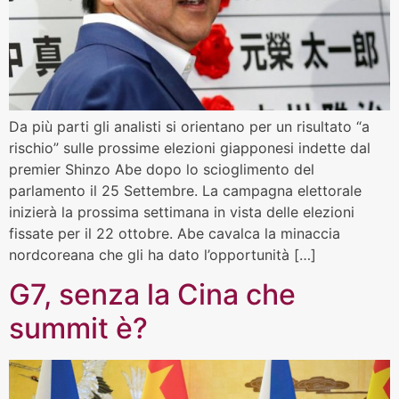
Da più parti gli analisti si orientano per un risultato “a
rischio” sulle prossime elezioni giapponesi indette dal
premier Shinzo Abe dopo lo scioglimento del
parlamento il 25 Settembre. La campagna elettorale
inizierà la prossima settimana in vista delle elezioni
fissate per il 22 ottobre. Abe cavalca la minaccia
nordcoreana che gli ha dato l’opportunità […]
G7, senza la Cina che
summit è?