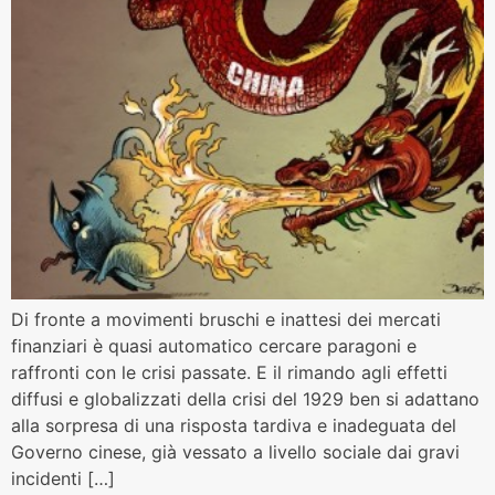
Di fronte a movimenti bruschi e inattesi dei mercati
finanziari è quasi automatico cercare paragoni e
raffronti con le crisi passate. E il rimando agli effetti
diffusi e globalizzati della crisi del 1929 ben si adattano
alla sorpresa di una risposta tardiva e inadeguata del
Governo cinese, già vessato a livello sociale dai gravi
incidenti […]