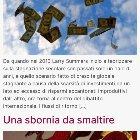
Da quando nel 2013 Larry Summers iniziò a teorizzare
sulla stagnazione secolare son passati solo un paio di
anni, e quello scenario fatto di crescita globale
stagnante a causa della scarsità di investimenti da un
lato ed eccesso di risparmi accantonati improduttivi
dall’ altro, ora torna al centro del dibattito
internazionale. I flussi di ritorno […]
Una sbornia da smaltire