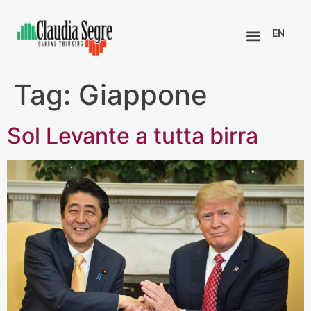
EN
Tag:
Giappone
Sol Levante a tutta birra