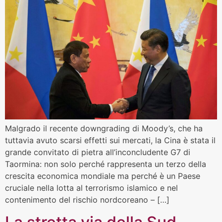
Malgrado il recente downgrading di Moody’s, che ha
tuttavia avuto scarsi effetti sui mercati, la Cina è stata il
grande convitato di pietra all’inconcludente G7 di
Taormina: non solo perché rappresenta un terzo della
crescita economica mondiale ma perché è un Paese
cruciale nella lotta al terrorismo islamico e nel
contenimento del rischio nordcoreano – […]