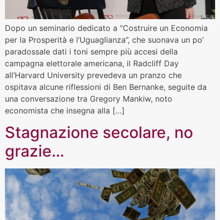
Dopo un seminario dedicato a “Costruire un Economia
per la Prosperità e l’Uguaglianza”, che suonava un po’
paradossale dati i toni sempre più accesi della
campagna elettorale americana, il Radcliff Day
all’Harvard University prevedeva un pranzo che
ospitava alcune riflessioni di Ben Bernanke, seguite da
una conversazione tra Gregory Mankiw, noto
economista che insegna alla […]
Stagnazione secolare, no
grazie…