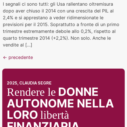
I segnali ci sono tutti: gli Usa rallentano oltremisura
dopo aver chiuso il 2014 con una crescita del PIL al
2,4% e si apprestano a veder ridimensionate le
previsioni per il 2015. Soprattutto a fronte di un primo
trimestre estremamente debole allo 0,2%, rispetto al
quarto trimestre 2014 (+2,2%). Non solo. Anche le
vendite al […]
←
precedente
2025, CLAUDIA SEGRE
DONNE
Rendere le
AUTONOME NELLA
LORO
libertà
FINANZIARIA