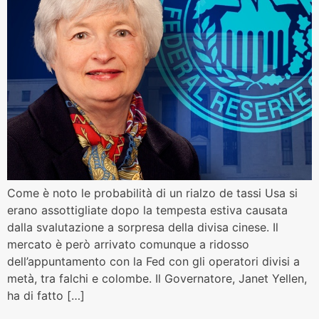
Come è noto le probabilità di un rialzo de tassi Usa si
erano assottigliate dopo la tempesta estiva causata
dalla svalutazione a sorpresa della divisa cinese. Il
mercato è però arrivato comunque a ridosso
dell’appuntamento con la Fed con gli operatori divisi a
metà, tra falchi e colombe. Il Governatore, Janet Yellen,
ha di fatto […]