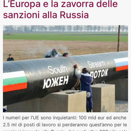
L’Europa e la zavorra delle
sanzioni alla Russia
I numeri per l’UE sono inquietanti: 100 mld eur ed anche
2.5 ml di posti di lavoro si perderanno quest’anno per le