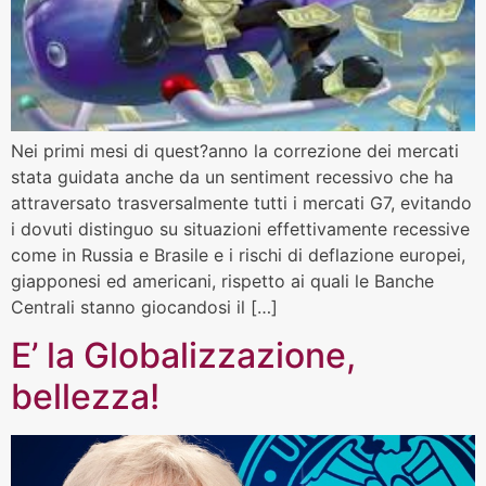
Nei primi mesi di quest?anno la correzione dei mercati
stata guidata anche da un sentiment recessivo che ha
attraversato trasversalmente tutti i mercati G7, evitando
i dovuti distinguo su situazioni effettivamente recessive
come in Russia e Brasile e i rischi di deflazione europei,
giapponesi ed americani, rispetto ai quali le Banche
Centrali stanno giocandosi il […]
E’ la Globalizzazione,
bellezza!