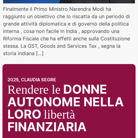
Finalmente il Primo Ministro Narendra Modi ha
raggiunto un obiettivo che lo riscatta da un periodo di
grande attività diplomatica e di governo della politica
interna , cosa non facile in India , approvando una
Riforma Fiscale che ha effetti anche sulla Costituzione
stessa. La GST, Goods and Services Tax , segna la
storia indiana […]
2025, CLAUDIA SEGRE
DONNE
Rendere le
AUTONOME NELLA
LORO
libertà
FINANZIARIA