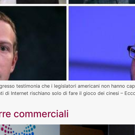
gresso testimonia che i legislatori americani non hanno cap
ti di Internet rischiano solo di fare il gioco dei cinesi –
erre commerciali