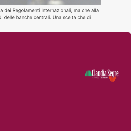
ca dei Regolamenti Internazionali, ma che alla
i delle banche centrali. Una scelta che di