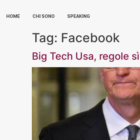
HOME
CHI SONO
SPEAKING
Tag:
Facebook
Big Tech Usa, regole sì