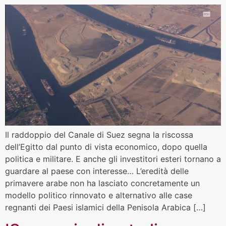
Il raddoppio del Canale di Suez segna la riscossa
dell’Egitto dal punto di vista economico, dopo quella
politica e militare. E anche gli investitori esteri tornano a
guardare al paese con interesse… L’eredità delle
primavere arabe non ha lasciato concretamente un
modello politico rinnovato e alternativo alle case
regnanti dei Paesi islamici della Penisola Arabica […]