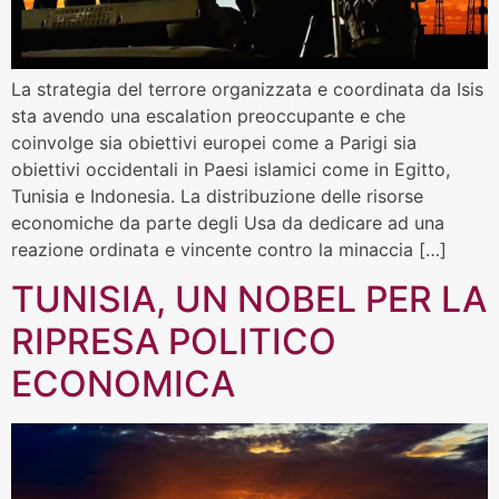
La strategia del terrore organizzata e coordinata da Isis
sta avendo una escalation preoccupante e che
coinvolge sia obiettivi europei come a Parigi sia
obiettivi occidentali in Paesi islamici come in Egitto,
Tunisia e Indonesia. La distribuzione delle risorse
economiche da parte degli Usa da dedicare ad una
reazione ordinata e vincente contro la minaccia […]
TUNISIA, UN NOBEL PER LA
RIPRESA POLITICO
ECONOMICA