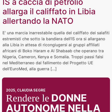
IS a caccia di petrolio
allarga il califfato in Libia
allertando la NATO
E’ una marcia inarrestabile quella del califfato dei salafiti
estremisti che sotto la bandiera dell’IS ora si allargano
alla Libia in attesa di ricongiugersi ai gruppi affiliati
africani di Boko Haram e Al Shabaab che operano tra
Nigeria, Cameron, Kenya e Somalia. Troppi passi falsi
nel Mediterraneo dal fallimento del Progetto UE
dell’EuroMed, alla guerra […]
2025, CLAUDIA SEGRE
DONNE
Rendere le
AUTONOME NELLA