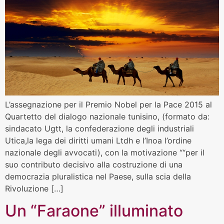
L’assegnazione per il Premio Nobel per la Pace 2015 al
Quartetto del dialogo nazionale tunisino, (formato da:
sindacato Ugtt, la confederazione degli industriali
Utica,la lega dei diritti umani Ltdh e l’Inoa l’ordine
nazionale degli avvocati), con la motivazione ““per il
suo contributo decisivo alla costruzione di una
democrazia pluralistica nel Paese, sulla scia della
Rivoluzione […]
Un “Faraone” illuminato