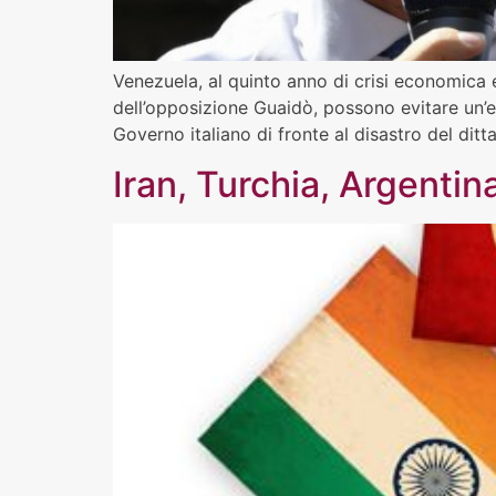
Venezuela, al quinto anno di crisi economica e
dell’opposizione Guaidò, possono evitare un’es
Governo italiano di fronte al disastro del dit
Iran, Turchia, Argentin