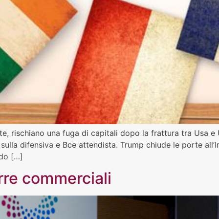
te, rischiano una fuga di capitali dopo la frattura tra Usa e
 sulla difensiva e Bce attendista. Trump chiude le porte all’
do […]
erre commerciali