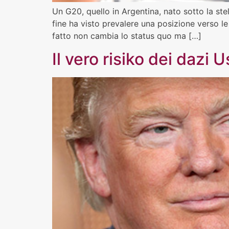
Un G20, quello in Argentina, nato sotto la stel
fine ha visto prevalere una posizione verso le
fatto non cambia lo status quo ma […]
Il vero risiko dei dazi 