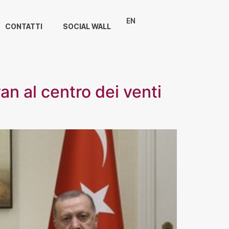
EN
CONTATTI
SOCIAL WALL
an al centro dei venti