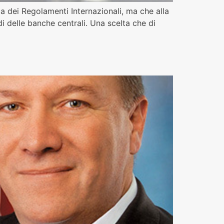
ca dei Regolamenti Internazionali, ma che alla
i delle banche centrali. Una scelta che di