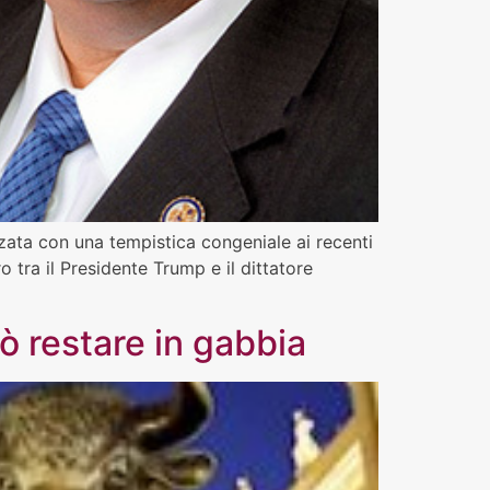
zata con una tempistica congeniale ai recenti
 tra il Presidente Trump e il dittatore
uò restare in gabbia