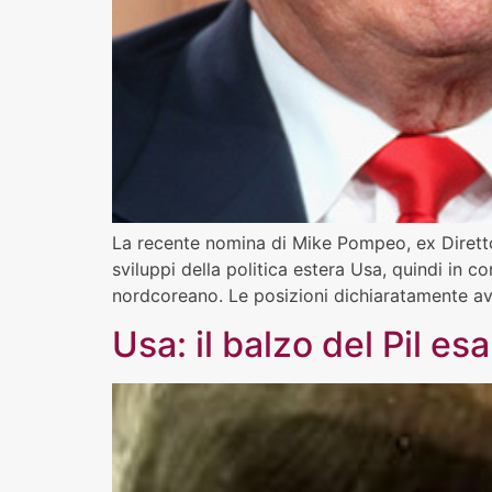
La recente nomina di Mike Pompeo, ex Direttor
sviluppi della politica estera Usa, quindi in 
nordcoreano. Le posizioni dichiaratamente av
Usa: il balzo del Pil e