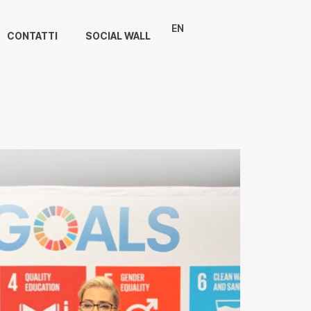
EN
CONTATTI
SOCIAL WALL