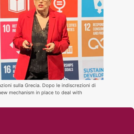
zioni sulla Grecia. Dopo le indiscrezioni di
 new mechanism in place to deal with