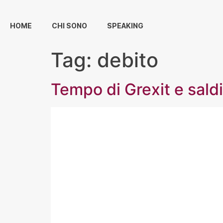
HOME
CHI SONO
SPEAKING
Tag:
debito
Tempo di Grexit e saldi