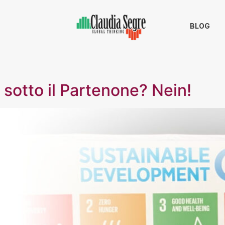
BLOG
 sotto il Partenone? Nein!