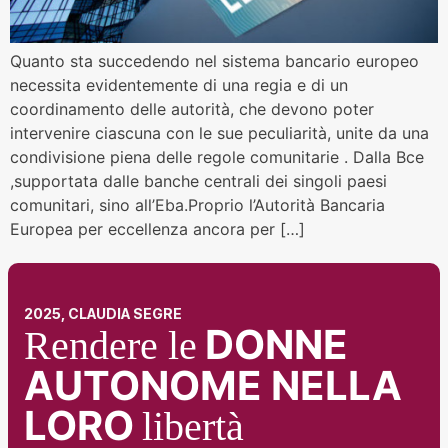
Quanto sta succedendo nel sistema bancario europeo
necessita evidentemente di una regia e di un
coordinamento delle autorità, che devono poter
intervenire ciascuna con le sue peculiarità, unite da una
condivisione piena delle regole comunitarie . Dalla Bce
,supportata dalle banche centrali dei singoli paesi
comunitari, sino all’Eba.Proprio l’Autorità Bancaria
Europea per eccellenza ancora per […]
2025, CLAUDIA SEGRE
DONNE
Rendere le
AUTONOME NELLA
LORO
libertà