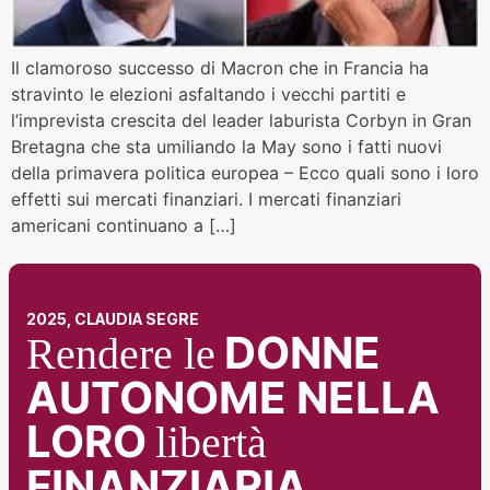
Il clamoroso successo di Macron che in Francia ha
stravinto le elezioni asfaltando i vecchi partiti e
l’imprevista crescita del leader laburista Corbyn in Gran
Bretagna che sta umiliando la May sono i fatti nuovi
della primavera politica europea – Ecco quali sono i loro
effetti sui mercati finanziari. I mercati finanziari
americani continuano a […]
2025, CLAUDIA SEGRE
DONNE
Rendere le
AUTONOME NELLA
LORO
libertà
FINANZIARIA