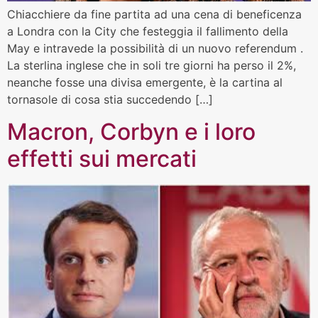
Chiacchiere da fine partita ad una cena di beneficenza
a Londra con la City che festeggia il fallimento della
May e intravede la possibilità di un nuovo referendum .
La sterlina inglese che in soli tre giorni ha perso il 2%,
neanche fosse una divisa emergente, è la cartina al
tornasole di cosa stia succedendo […]
Macron, Corbyn e i loro
effetti sui mercati