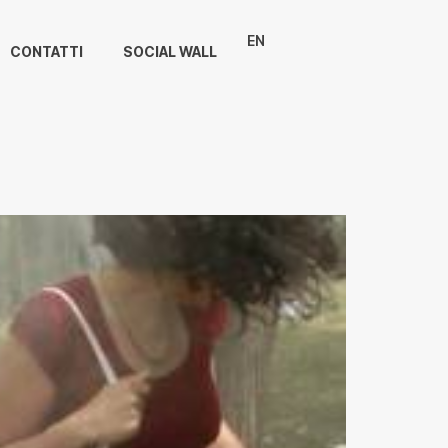
EN
CONTATTI
SOCIAL WALL