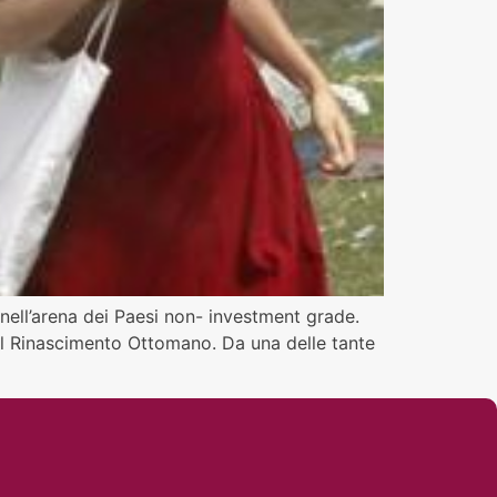
nell’arena dei Paesi non- investment grade.
sul Rinascimento Ottomano. Da una delle tante