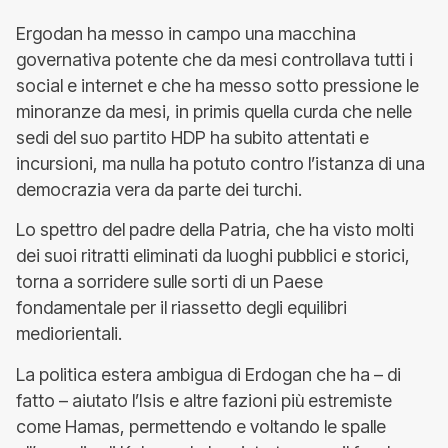
Ergodan ha messo in campo una macchina
governativa potente che da mesi controllava tutti i
social e internet e che ha messo sotto pressione le
minoranze da mesi, in primis quella curda che nelle
sedi del suo partito HDP ha subito attentati e
incursioni, ma nulla ha potuto contro l’istanza di una
democrazia vera da parte dei turchi.
Lo spettro del padre della Patria, che ha visto molti
dei suoi ritratti eliminati da luoghi pubblici e storici,
torna a sorridere sulle sorti di un Paese
fondamentale per il riassetto degli equilibri
mediorientali.
La politica estera ambigua di Erdogan che ha – di
fatto – aiutato l’Isis e altre fazioni più estremiste
come Hamas, permettendo e voltando le spalle