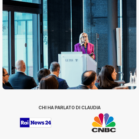
CHI HA PARLATO DI CLAUDIA