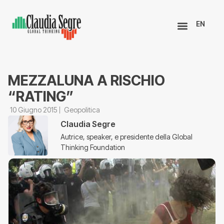
EN
MEZZALUNA A RISCHIO
“RATING”
10 Giugno 2015
Geopolitica
Claudia Segre
Autrice, speaker, e presidente della Global
Thinking Foundation