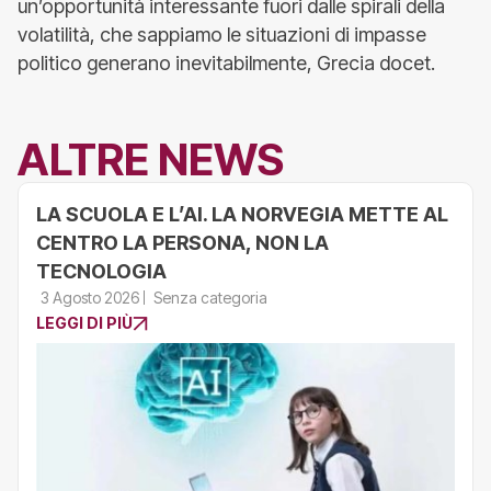
un’opportunità interessante fuori dalle spirali della
volatilità, che sappiamo le situazioni di impasse
politico generano inevitabilmente, Grecia docet.
ALTRE NEWS
LA SCUOLA E L’AI. LA NORVEGIA METTE AL
CENTRO LA PERSONA, NON LA
TECNOLOGIA
3 Agosto 2026
Senza categoria
LEGGI DI PIÙ