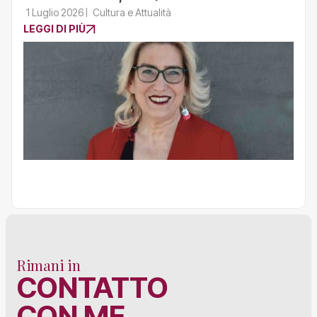
1 Luglio 2026
Cultura e Attualità
LEGGI DI PIÙ
Rimani in
CONTATTO
CON ME