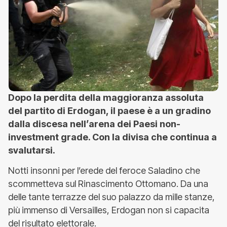
Dopo la perdita della maggioranza assoluta
del partito di Erdogan, il paese è a un gradino
dalla discesa nell’arena dei Paesi non-
investment grade. Con la divisa che continua a
svalutarsi.
Notti insonni per l’erede del feroce Saladino che
scommetteva sul Rinascimento Ottomano. Da una
delle tante terrazze del suo palazzo da mille stanze,
più immenso di Versailles, Erdogan non si capacita
del risultato elettorale.