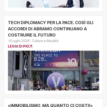
TECH DIPLOMACY PER LA PACE. COSÌ GLI
ACCORDI DI ABRAMO CONTINUANO A
COSTRUIRE IL FUTURO
6 Luglio 2026
Cultura e Attualità
LEGGI DI PIÙ
«IMMOBILISMO, MA QUANTO CI COSTI!»