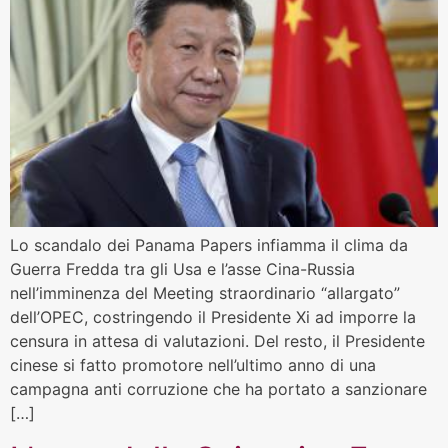
Lo scandalo dei Panama Papers infiamma il clima da
Guerra Fredda tra gli Usa e l’asse Cina-Russia
nell’imminenza del Meeting straordinario “allargato”
dell’OPEC, costringendo il Presidente Xi ad imporre la
censura in attesa di valutazioni. Del resto, il Presidente
cinese si fatto promotore nell’ultimo anno di una
campagna anti corruzione che ha portato a sanzionare
[…]