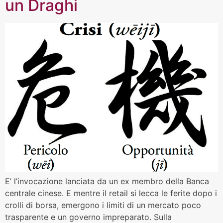
un Draghi
E’ l’invocazione lanciata da un ex membro della Banca
centrale cinese. E mentre il retail si lecca le ferite dopo i
crolli di borsa, emergono i limiti di un mercato poco
trasparente e un governo impreparato. Sulla