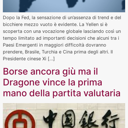
Dopo la Fed, la sensazione di un’assenza di trend e del
bicchiere mezzo vuoto è evidente. La Yellen si è
scoperta con una vocazione globale lasciando così un
tempo limitato ad importanti decisioni che alcuni tra i
Paesi Emergenti in maggiori difficoltà dovranno
prendere, Brasile, Turchia e Cina prima degli altri. Il
Presidente cinese Xi […]
Borse ancora giù ma il
Dragone vince la prima
mano della partita valutaria