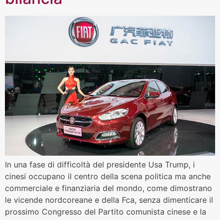
In una fase di difficoltà del presidente Usa Trump, i
cinesi occupano il centro della scena politica ma anche
commerciale e finanziaria del mondo, come dimostrano
le vicende nordcoreane e della Fca, senza dimenticare il
prossimo Congresso del Partito comunista cinese e la