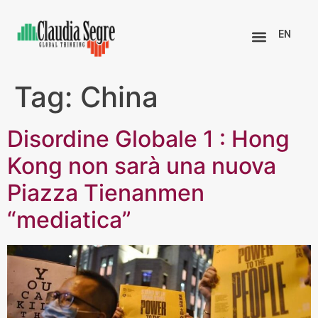
EN
Tag:
China
Disordine Globale 1 : Hong
Kong non sarà una nuova
Piazza Tienanmen
“mediatica”