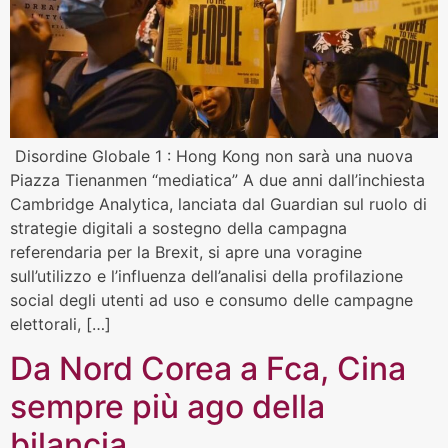
Disordine Globale 1 : Hong Kong non sarà una nuova
Piazza Tienanmen “mediatica” A due anni dall’inchiesta
Cambridge Analytica, lanciata dal Guardian sul ruolo di
strategie digitali a sostegno della campagna
referendaria per la Brexit, si apre una voragine
sull’utilizzo e l’influenza dell’analisi della profilazione
social degli utenti ad uso e consumo delle campagne
elettorali, […]
Da Nord Corea a Fca, Cina
sempre più ago della
bilancia