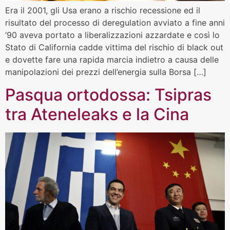
Era il 2001, gli Usa erano a rischio recessione ed il
risultato del processo di deregulation avviato a fine anni
’90 aveva portato a liberalizzazioni azzardate e così lo
Stato di California cadde vittima del rischio di black out
e dovette fare una rapida marcia indietro a causa delle
manipolazioni dei prezzi dell’energia sulla Borsa […]
Pasqua ortodossa: Tsipras
tra Ateneleaks e la Cina