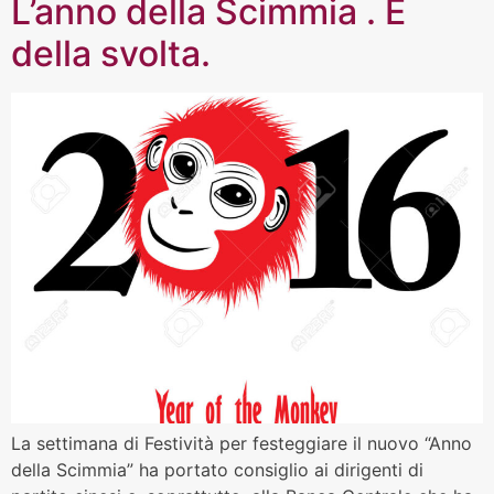
L’anno della Scimmia . E
della svolta.
La settimana di Festività per festeggiare il nuovo “Anno
della Scimmia” ha portato consiglio ai dirigenti di