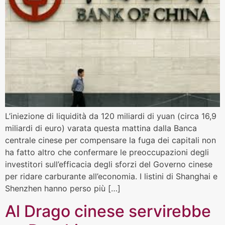
L’iniezione di liquidità da 120 miliardi di yuan (circa 16,9
miliardi di euro) varata questa mattina dalla Banca
centrale cinese per compensare la fuga dei capitali non
ha fatto altro che confermare le preoccupazioni degli
investitori sull’efficacia degli sforzi del Governo cinese
per ridare carburante all’economia. I listini di Shanghai e
Shenzhen hanno perso più […]
Al Drago cinese servirebbe