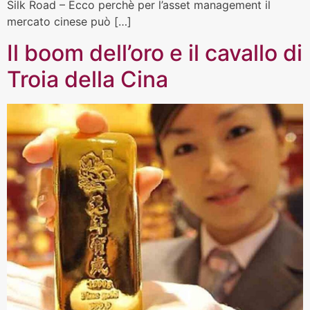
Silk Road – Ecco perchè per l’asset management il
mercato cinese può […]
Il boom dell’oro e il cavallo di
Troia della Cina