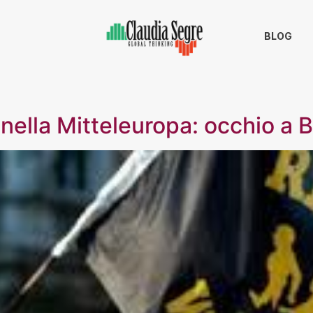
BLOG
nella Mitteleuropa: occhio a B