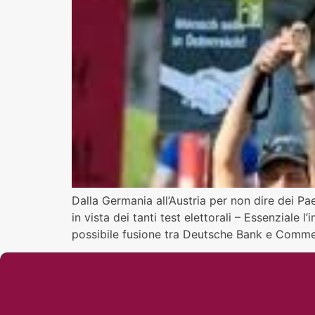
Dalla Germania all’Austria per non dire dei Pa
in vista dei tanti test elettorali – Essenziale
possibile fusione tra Deutsche Bank e Comm