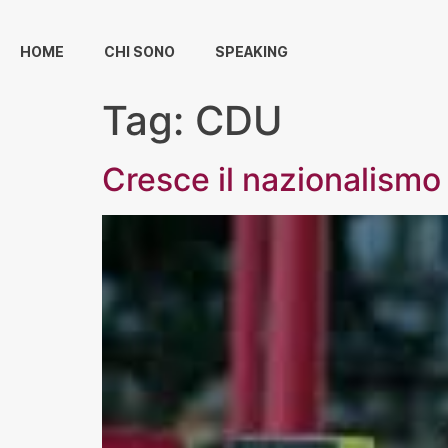
HOME
CHI SONO
SPEAKING
Tag:
CDU
Cresce il nazionalismo 