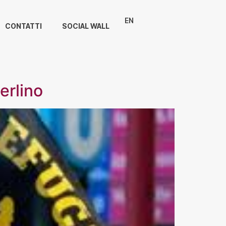
EN
CONTATTI
SOCIAL WALL
erlino