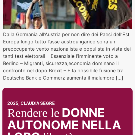
Dalla Germania all’Austria per non dire dei Paesi dell’Est
Europa lungo tutto l’asse austroungarico spira un
preoccupante vento nazionalista e populista in vista dei
tanti test elettorali – Essenziale l’imminente voto a
Berlino – Migranti, sicurezza,economia dominano il
confronto nel dopo Brexit – E la possibile fusione tra
Deutsche Bank e Commerz aumenta il malumore […]
2025, CLAUDIA SEGRE
DONNE
Rendere le
AUTONOME NELLA