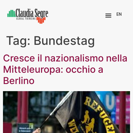
EN
Tag:
Bundestag
Cresce il nazionalismo nella
Mitteleuropa: occhio a
Berlino