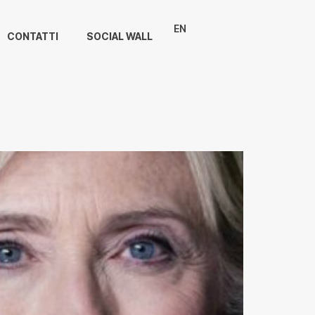
EN
CONTATTI
SOCIAL WALL