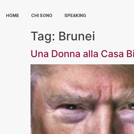
HOME
CHI SONO
SPEAKING
Tag:
Brunei
Una Donna alla Casa B