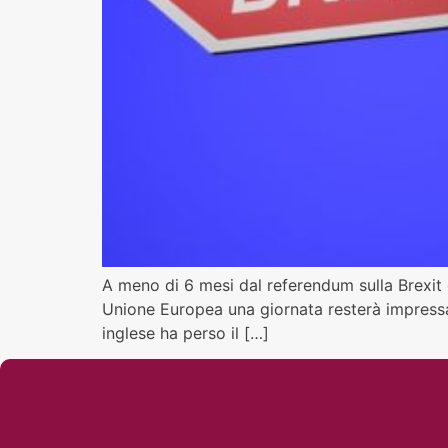
A meno di 6 mesi dal referendum sulla Brexit 
Unione Europea una giornata resterà impressa n
inglese ha perso il […]