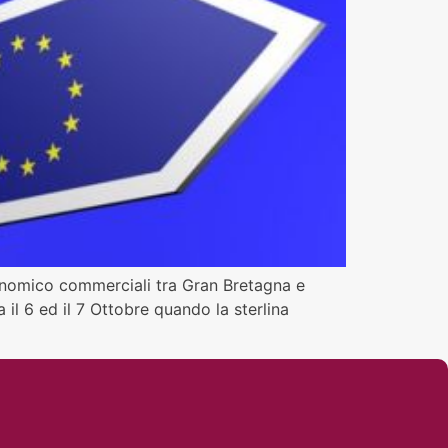
economico commerciali tra Gran Bretagna e
il 6 ed il 7 Ottobre quando la sterlina