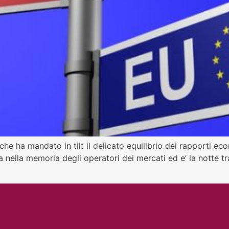
che ha mandato in tilt il delicato equilibrio dei rapporti 
ella memoria degli operatori dei mercati ed e’ la notte tra 